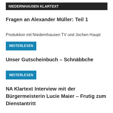
NIEDERNHAUSEN KLARTEXT
Fragen an Alexander Müller: Teil 1
Produktion mit Niedernhausen TV und Jochen Haupt
WEITERLESEN
Unser Gutscheinbuch – Schnäbbche
WEITERLESEN
NA Klartext Interview mit der
Bürgermeisterin Lucie Maier – Frutig zum
Dienstantritt