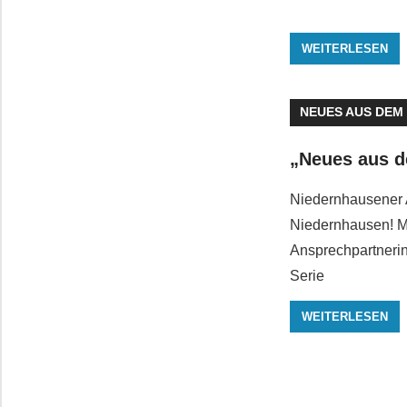
WEITERLESEN
NEUES AUS DEM
„Neues aus d
Niedernhausener 
Niedernhausen! M
Ansprechpartneri
Serie
WEITERLESEN