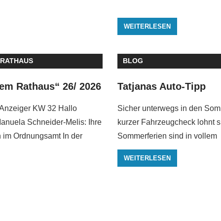
WEITERLESEN
 RATHAUS
BLOG
em Rathaus“ 26/ 2026
Tatjanas Auto-Tipp
Anzeiger KW 32 Hallo
Sicher unterwegs in den ­Som
anuela Schneider-Melis: Ihre
kurzer ­Fahrzeugcheck lohnt s
n im Ordnungsamt In der
Sommerferien sind in vollem
WEITERLESEN