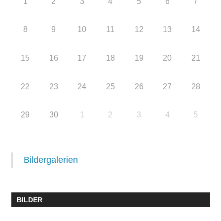
1
2
3
4
5
6
7
8
9
10
11
12
13
14
15
16
17
18
19
20
21
22
23
24
25
26
27
28
29
30
1
2
3
4
5
Bildergalerien
BILDER