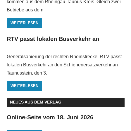
kommen aus dem Rheingau-Taunus-Kreis Gleich zwei
Betriebe aus dem
WEITERLESEN
RTV passt lokalen Busverkehr an
Generalsanierung der rechten Rheinstrecke: RTV passt
lokalen Busverkehr an den Schienenersatzverkehr an
Taunusstein, den 3.
WEITERLESEN
NEUES AUS DEM VERLAG
Online-Seite vom 18. Juni 2026