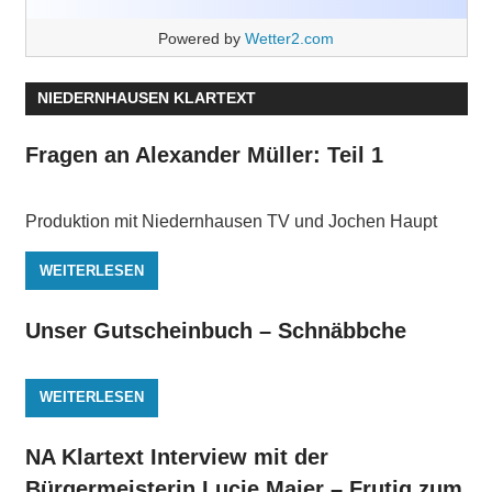
Powered by
Wetter2.com
NIEDERNHAUSEN KLARTEXT
Fragen an Alexander Müller: Teil 1
Produktion mit Niedernhausen TV und Jochen Haupt
WEITERLESEN
Unser Gutscheinbuch – Schnäbbche
WEITERLESEN
NA Klartext Interview mit der
Bürgermeisterin Lucie Maier – Frutig zum