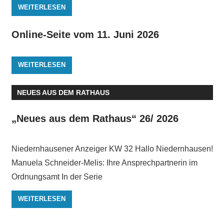
WEITERLESEN
Online-Seite vom 11. Juni 2026
WEITERLESEN
NEUES AUS DEM RATHAUS
„Neues aus dem Rathaus“ 26/ 2026
Niedernhausener Anzeiger KW 32 Hallo Niedernhausen!
Manuela Schneider-Melis: Ihre Ansprechpartnerin im
Ordnungsamt In der Serie
WEITERLESEN