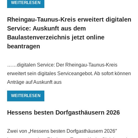
WEITERLESEN
Rheingau-Taunus-Kreis erweitert digitalen
Service: Auskunft aus dem
Baulastenverzeichnis jetzt online
beantragen
……digitalen Service: Der Rheingau-Taunus-Kreis
erweitert sein digitales Serviceangebot. Ab sofort können
Anträge auf Auskunft aus
WEITERLESEN
Hessens besten Dorfgasthäusern 2026
Zwei von „Hessens besten Dorfgasthäusern 2026″