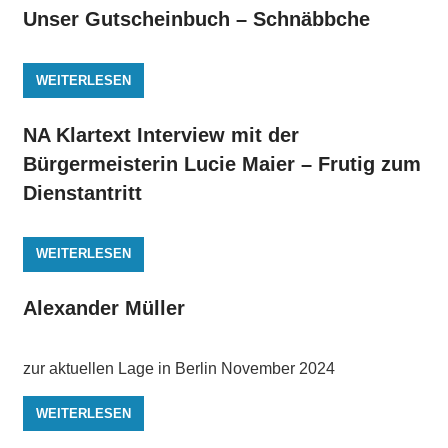
Unser Gutscheinbuch – Schnäbbche
WEITERLESEN
NA Klartext Interview mit der
Bürgermeisterin Lucie Maier – Frutig zum
Dienstantritt
WEITERLESEN
Alexander Müller
zur aktuellen Lage in Berlin November 2024
WEITERLESEN