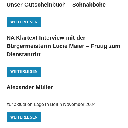
Unser Gutscheinbuch – Schnäbbche
WEITERLESEN
NA Klartext Interview mit der
Bürgermeisterin Lucie Maier – Frutig zum
Dienstantritt
WEITERLESEN
Alexander Müller
zur aktuellen Lage in Berlin November 2024
WEITERLESEN