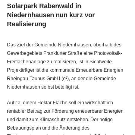
Solarpark Rabenwald in
Niedernhausen nun kurz vor
Realisierung
Das Ziel der Gemeinde Niedernhausen, oberhalb des
Gewerbegebiets Frankfurter Straße eine Photovoltaik-
Freiflächenanlage zu realisieren, ist in Sichtweite.
Projektträger ist die kommunale Erneuerbare Energien
Rheingau-Taunus GmbH (e²), an der die Gemeinde
Niedernhausen selbst beteiligt ist.
Auf ca. einem Hektar Fläche soll ein wirtschaftlich
rentabler Beitrag zur Förderung erneuerbarer Energien
und damit zum Klimaschutz entstehen. Der nötige
Bebauungsplan und die Änderung des