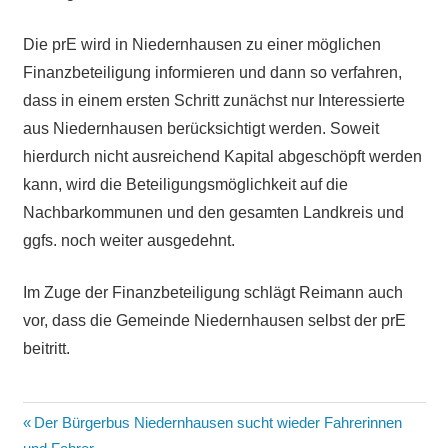
Die prE wird in Niedernhausen zu einer möglichen
Finanzbeteiligung informieren und dann so verfahren,
dass in einem ersten Schritt zunächst nur Interessierte
aus Niedernhausen berücksichtigt werden. Soweit
hierdurch nicht ausreichend Kapital abgeschöpft werden
kann, wird die Beteiligungsmöglichkeit auf die
Nachbarkommunen und den gesamten Landkreis und
ggfs. noch weiter ausgedehnt.
Im Zuge der Finanzbeteiligung schlägt Reimann auch
vor, dass die Gemeinde Niedernhausen selbst der prE
beitritt.
Beitragsnavigation
Vorheriger
Der Bürgerbus Niedernhausen sucht wieder Fahrerinnen
Beitrag: