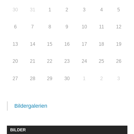
30
31
1
2
3
4
5
6
7
8
9
10
11
12
13
14
15
16
17
18
19
20
21
22
23
24
25
26
27
28
29
30
1
2
3
Bildergalerien
BILDER