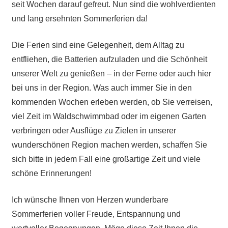
seit Wochen darauf gefreut. Nun sind die wohlverdienten
und lang ersehnten Sommerferien da!
Die Ferien sind eine Gelegenheit, dem Alltag zu
entfliehen, die Batterien aufzuladen und die Schönheit
unserer Welt zu genießen – in der Ferne oder auch hier
bei uns in der Region. Was auch immer Sie in den
kommenden Wochen erleben werden, ob Sie verreisen,
viel Zeit im Waldschwimmbad oder im eigenen Garten
verbringen oder Ausflüge zu Zielen in unserer
wunderschönen Region machen werden, schaffen Sie
sich bitte in jedem Fall eine großartige Zeit und viele
schöne Erinnerungen!
Ich wünsche Ihnen von Herzen wunderbare
Sommerferien voller Freude, Entspannung und