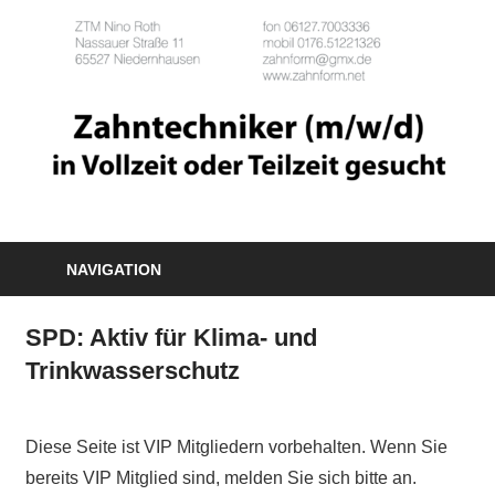
NAVIGATION
SPD: Aktiv für Klima- und
Trinkwasserschutz
Diese Seite ist VIP Mitgliedern vorbehalten. Wenn Sie
bereits VIP Mitglied sind, melden Sie sich bitte an.