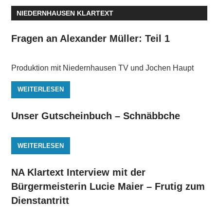
NIEDERNHAUSEN KLARTEXT
Fragen an Alexander Müller: Teil 1
Produktion mit Niedernhausen TV und Jochen Haupt
WEITERLESEN
Unser Gutscheinbuch – Schnäbbche
WEITERLESEN
NA Klartext Interview mit der
Bürgermeisterin Lucie Maier – Frutig zum
Dienstantritt