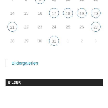
14
15
16
17
18
19
20
22
23
24
25
26
21
27
28
29
30
1
2
3
31
Bildergalerien
BILDER