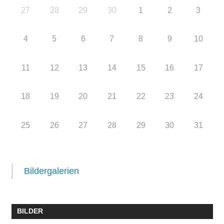
27
28
29
30
1
2
3
4
5
6
7
8
9
10
11
12
13
14
15
16
17
18
19
20
21
22
23
24
25
26
27
28
29
30
31
Bildergalerien
BILDER