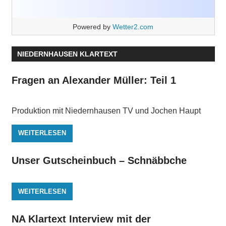
Powered by
Wetter2.com
NIEDERNHAUSEN KLARTEXT
Fragen an Alexander Müller: Teil 1
Produktion mit Niedernhausen TV und Jochen Haupt
WEITERLESEN
Unser Gutscheinbuch – Schnäbbche
WEITERLESEN
NA Klartext Interview mit der