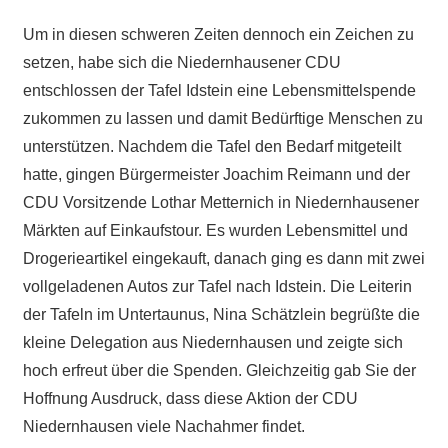
Um in diesen schweren Zeiten dennoch ein Zeichen zu
setzen, habe sich die Niedernhausener CDU
entschlossen der Tafel Idstein eine Lebensmittelspende
zukommen zu lassen und damit Bedürftige Menschen zu
unterstützen. Nachdem die Tafel den Bedarf mitgeteilt
hatte, gingen Bürgermeister Joachim Reimann und der
CDU Vorsitzende Lothar Metternich in Niedernhausener
Märkten auf Einkaufstour. Es wurden Lebensmittel und
Drogerieartikel eingekauft, danach ging es dann mit zwei
vollgeladenen Autos zur Tafel nach Idstein. Die Leiterin
der Tafeln im Untertaunus, Nina Schätzlein begrüßte die
kleine Delegation aus Niedernhausen und zeigte sich
hoch erfreut über die Spenden. Gleichzeitig gab Sie der
Hoffnung Ausdruck, dass diese Aktion der CDU
Niedernhausen viele Nachahmer findet.