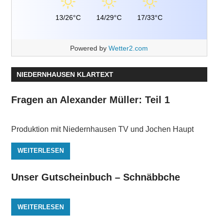
13/26°C
14/29°C
17/33°C
Powered by
Wetter2.com
NIEDERNHAUSEN KLARTEXT
Fragen an Alexander Müller: Teil 1
Produktion mit Niedernhausen TV und Jochen Haupt
WEITERLESEN
Unser Gutscheinbuch – Schnäbbche
WEITERLESEN