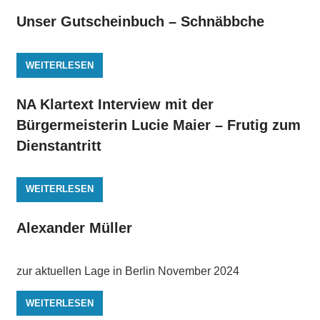
Unser Gutscheinbuch – Schnäbbche
WEITERLESEN
NA Klartext Interview mit der
Bürgermeisterin Lucie Maier – Frutig zum
Dienstantritt
WEITERLESEN
Alexander Müller
zur aktuellen Lage in Berlin November 2024
WEITERLESEN