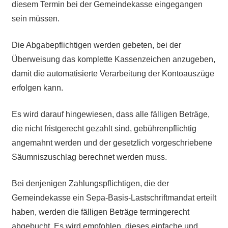
diesem Termin bei der Gemeindekasse eingegangen
sein müssen.
Die Abgabepflichtigen werden gebeten, bei der
Überweisung das komplette Kassenzeichen anzugeben,
damit die automatisierte Verarbeitung der Kontoauszüge
erfolgen kann.
Es wird darauf hingewiesen, dass alle fälligen Beträge,
die nicht fristgerecht gezahlt sind, gebührenpflichtig
angemahnt werden und der gesetzlich vorgeschriebene
Säumniszuschlag berechnet werden muss.
Bei denjenigen Zahlungspflichtigen, die der
Gemeindekasse ein Sepa-Basis-Lastschriftmandat erteilt
haben, werden die fälligen Beträge termingerecht
abgebucht. Es wird empfohlen, dieses einfache und