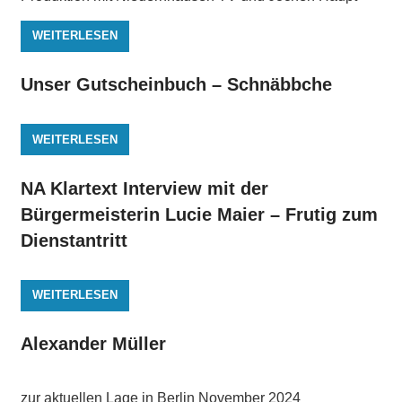
WEITERLESEN
Unser Gutscheinbuch – Schnäbbche
WEITERLESEN
NA Klartext Interview mit der
Bürgermeisterin Lucie Maier – Frutig zum
Dienstantritt
WEITERLESEN
Alexander Müller
zur aktuellen Lage in Berlin November 2024