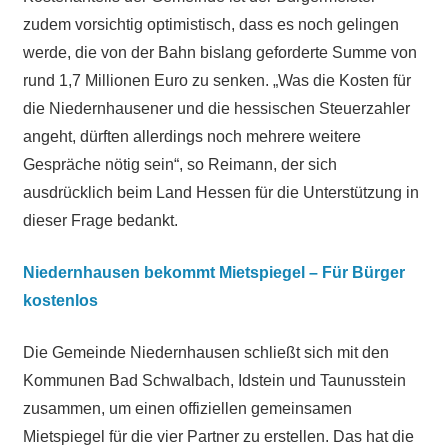
zudem vorsichtig optimistisch, dass es noch gelingen
werde, die von der Bahn bislang geforderte Summe von
rund 1,7 Millionen Euro zu senken. „Was die Kosten für
die Niedernhausener und die hessischen Steuerzahler
angeht, dürften allerdings noch mehrere weitere
Gespräche nötig sein“, so Reimann, der sich
ausdrücklich beim Land Hessen für die Unterstützung in
dieser Frage bedankt.
Niedernhausen bekommt Mietspiegel – Für Bürger
kostenlos
Die Gemeinde Niedernhausen schließt sich mit den
Kommunen Bad Schwalbach, Idstein und Taunusstein
zusammen, um einen offiziellen gemeinsamen
Mietspiegel für die vier Partner zu erstellen. Das hat die