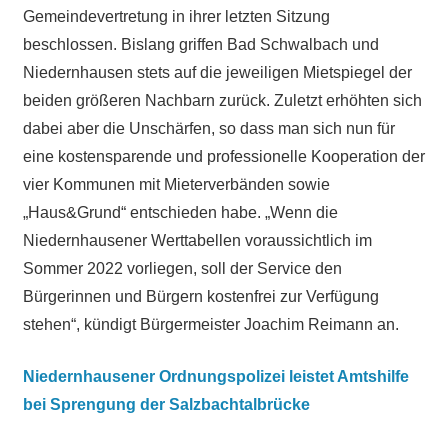
Gemeindevertretung in ihrer letzten Sitzung
beschlossen. Bislang griffen Bad Schwalbach und
Niedernhausen stets auf die jeweiligen Mietspiegel der
beiden größeren Nachbarn zurück. Zuletzt erhöhten sich
dabei aber die Unschärfen, so dass man sich nun für
eine kostensparende und professionelle Kooperation der
vier Kommunen mit Mieterverbänden sowie
„Haus&Grund“ entschieden habe. „Wenn die
Niedernhausener Werttabellen voraussichtlich im
Sommer 2022 vorliegen, soll der Service den
Bürgerinnen und Bürgern kostenfrei zur Verfügung
stehen“, kündigt Bürgermeister Joachim Reimann an.
Niedernhausener Ordnungspolizei leistet Amtshilfe
bei Sprengung der Salzbachtalbrücke