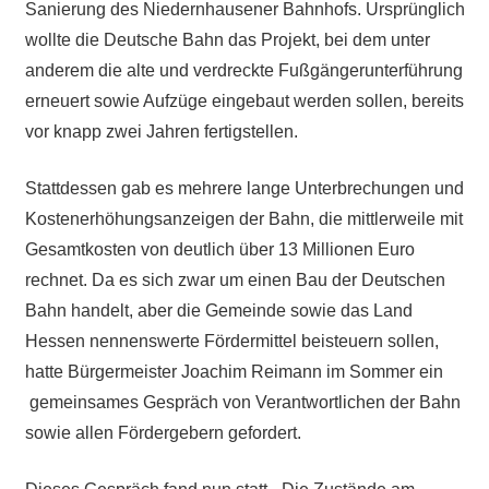
Sanierung des Niedernhausener Bahnhofs. Ursprünglich
wollte die Deutsche Bahn das Projekt, bei dem unter
anderem die alte und verdreckte Fußgängerunterführung
erneuert sowie Aufzüge eingebaut werden sollen, bereits
vor knapp zwei Jahren fertigstellen.
Stattdessen gab es mehrere lange Unterbrechungen und
Kostenerhöhungsanzeigen der Bahn, die mittlerweile mit
Gesamtkosten von deutlich über 13 Millionen Euro
rechnet. Da es sich zwar um einen Bau der Deutschen
Bahn handelt, aber die Gemeinde sowie das Land
Hessen nennenswerte Fördermittel beisteuern sollen,
hatte Bürgermeister Joachim Reimann im Sommer ein
gemeinsames Gespräch von Verantwortlichen der Bahn
sowie allen Fördergebern gefordert.