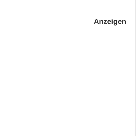
Anzeigen