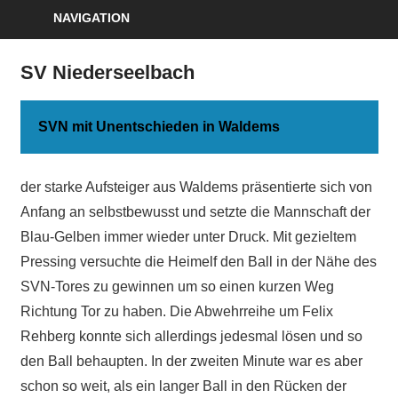
NAVIGATION
SV Niederseelbach
SVN mit Unentschieden in Waldems
der starke Aufsteiger aus Waldems präsentierte sich von
Anfang an selbstbewusst und setzte die Mannschaft der
Blau-Gelben immer wieder unter Druck. Mit gezieltem
Pressing versuchte die Heimelf den Ball in der Nähe des
SVN-Tores zu gewinnen um so einen kurzen Weg
Richtung Tor zu haben. Die Abwehrreihe um Felix
Rehberg konnte sich allerdings jedesmal lösen und so
den Ball behaupten. In der zweiten Minute war es aber
schon so weit, als ein langer Ball in den Rücken der