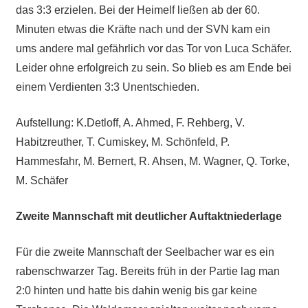
das 3:3 erzielen. Bei der Heimelf ließen ab der 60.
Minuten etwas die Kräfte nach und der SVN kam ein
ums andere mal gefährlich vor das Tor von Luca Schäfer.
Leider ohne erfolgreich zu sein. So blieb es am Ende bei
einem Verdienten 3:3 Unentschieden.
Aufstellung: K.Detloff, A. Ahmed, F. Rehberg, V.
Habitzreuther, T. Cumiskey, M. Schönfeld, P.
Hammesfahr, M. Bernert, R. Ahsen, M. Wagner, Q. Torke,
M. Schäfer
Zweite Mannschaft mit deutlicher Auftaktniederlage
Für die zweite Mannschaft der Seelbacher war es ein
rabenschwarzer Tag. Bereits früh in der Partie lag man
2:0 hinten und hatte bis dahin wenig bis gar keine