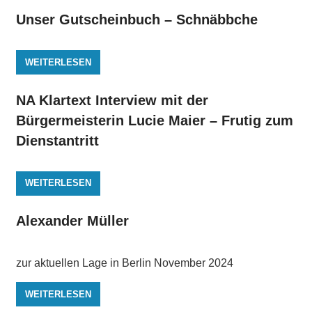
Unser Gutscheinbuch – Schnäbbche
WEITERLESEN
NA Klartext Interview mit der
Bürgermeisterin Lucie Maier – Frutig zum
Dienstantritt
WEITERLESEN
Alexander Müller
zur aktuellen Lage in Berlin November 2024
WEITERLESEN