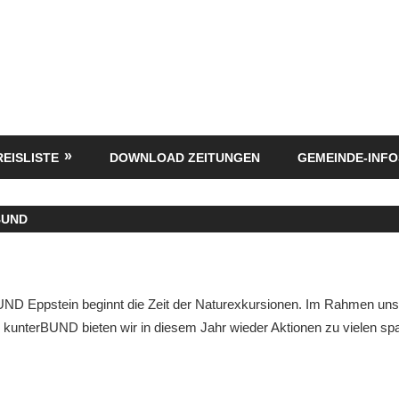
REISLISTE
DOWNLOAD ZEITUNGEN
GEMEINDE-INFO
BUND
D Eppstein beginnt die Zeit der Naturexkursionen. Im Rahmen uns
e kunterBUND bieten wir in diesem Jahr wieder Aktionen zu vielen 