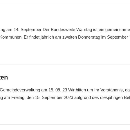
ag am 14. September Der Bundesweite Warntag ist ein gemeinsamer
Kommunen. Er findet jährlich am zweiten Donnerstag im September
ten
Gemeindeverwaltung am 15. 09. 23 Wir bitten um Ihr Verständnis, da
 am Freitag, den 15. September 2023 aufgrund des diesjährigen Bet