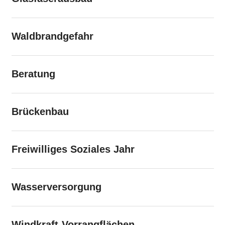
Waldbrandgefahr
Beratung
Brückenbau
Freiwilliges Soziales Jahr
Wasserversorgung
Windkraft-Vorrangflächen