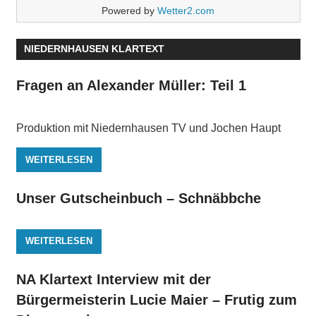
Powered by
Wetter2.com
NIEDERNHAUSEN KLARTEXT
Fragen an Alexander Müller: Teil 1
Produktion mit Niedernhausen TV und Jochen Haupt
WEITERLESEN
Unser Gutscheinbuch – Schnäbbche
WEITERLESEN
NA Klartext Interview mit der
Bürgermeisterin Lucie Maier – Frutig zum