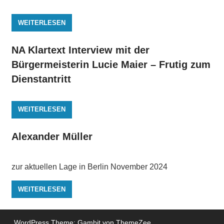
WEITERLESEN
NA Klartext Interview mit der
Bürgermeisterin Lucie Maier – Frutig zum
Dienstantritt
WEITERLESEN
Alexander Müller
zur aktuellen Lage in Berlin November 2024
WEITERLESEN
WordPress Theme: Gambit von ThemeZee.