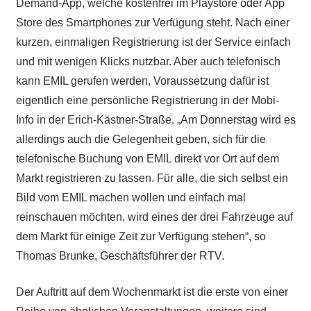
Demand-App, welche kostenfrei im Playstore oder App
Store des Smartphones zur Verfügung steht. Nach einer
kurzen, einmaligen Registrierung ist der Service einfach
und mit wenigen Klicks nutzbar. Aber auch telefonisch
kann EMIL gerufen werden, Voraussetzung dafür ist
eigentlich eine persönliche Registrierung in der Mobi-
Info in der Erich-Kästner-Straße. „Am Donnerstag wird es
allerdings auch die Gelegenheit geben, sich für die
telefonische Buchung von EMIL direkt vor Ort auf dem
Markt registrieren zu lassen. Für alle, die sich selbst ein
Bild vom EMIL machen wollen und einfach mal
reinschauen möchten, wird eines der drei Fahrzeuge auf
dem Markt für einige Zeit zur Verfügung stehen“, so
Thomas Brunke, Geschäftsführer der RTV.
Der Auftritt auf dem Wochenmarkt ist die erste von einer