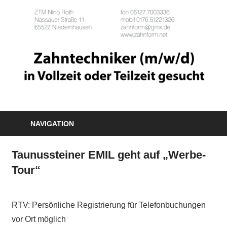
NAVIGATION
Taunussteiner EMIL geht auf „Werbe-
Tour“
RTV: Persönliche Registrierung für Telefonbuchungen
vor Ort möglich