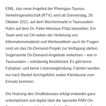
EMIL, das neue Angebot der Rheingau-Taunus-
Verkehrsgesellschaft (RTV), wird ab Donnerstag, 28.
Oktober 2021, auf dem Wochenmarkt in Taunusstein-
Hahn auf dem Dr. Peter-Nikolaus-Platz beworben. Ein
Team wird vor Ort neben der Verteilung von
Informationsmaterial und Werbeartikeln auch für Fragen
rund um das On-Demand-Projekt zur Verfügung stehen.
Sogenannte On-​Demand-Angebote verkehren – wie in
Taunusstein – vollständig flexibilisiert: Es gibt keine
Fahrplan-​ und keine Linienwegbindung, Fahrten werden
nur nach Bedarf durchgeführt, wobei Kleinbusse zum
Einsatz kommen.
Die Nutzung des Shuttlebusses erfolgt entweder ganz
unkompliziert und digital über die spezielle RMV-On-