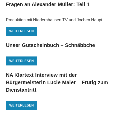
Fragen an Alexander Müller: Teil 1
Produktion mit Niedernhausen TV und Jochen Haupt
WEITERLESEN
Unser Gutscheinbuch – Schnäbbche
WEITERLESEN
NA Klartext Interview mit der
Bürgermeisterin Lucie Maier – Frutig zum
Dienstantritt
WEITERLESEN