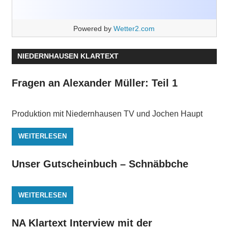
Powered by
Wetter2.com
NIEDERNHAUSEN KLARTEXT
Fragen an Alexander Müller: Teil 1
Produktion mit Niedernhausen TV und Jochen Haupt
WEITERLESEN
Unser Gutscheinbuch – Schnäbbche
WEITERLESEN
NA Klartext Interview mit der