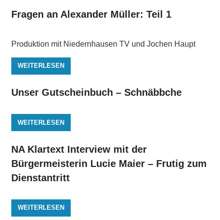
Fragen an Alexander Müller: Teil 1
Produktion mit Niedernhausen TV und Jochen Haupt
WEITERLESEN
Unser Gutscheinbuch – Schnäbbche
WEITERLESEN
NA Klartext Interview mit der
Bürgermeisterin Lucie Maier – Frutig zum
Dienstantritt
WEITERLESEN