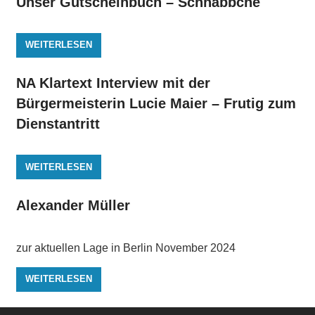
Unser Gutscheinbuch – Schnäbbche
WEITERLESEN
NA Klartext Interview mit der
Bürgermeisterin Lucie Maier – Frutig zum
Dienstantritt
WEITERLESEN
Alexander Müller
zur aktuellen Lage in Berlin November 2024
WEITERLESEN