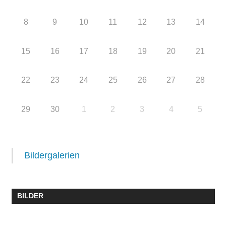
8
9
10
11
12
13
14
15
16
17
18
19
20
21
22
23
24
25
26
27
28
29
30
1
2
3
4
5
Bildergalerien
BILDER