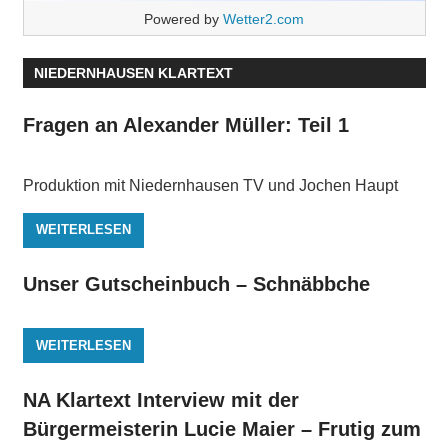
Powered by
Wetter2.com
NIEDERNHAUSEN KLARTEXT
Fragen an Alexander Müller: Teil 1
Produktion mit Niedernhausen TV und Jochen Haupt
WEITERLESEN
Unser Gutscheinbuch – Schnäbbche
WEITERLESEN
NA Klartext Interview mit der
Bürgermeisterin Lucie Maier – Frutig zum