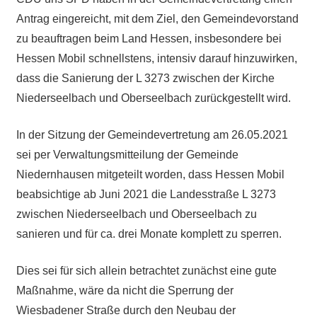
Antrag eingereicht, mit dem Ziel, den Gemeindevorstand
zu beauftragen beim Land Hessen, insbesondere bei
Hessen Mobil schnellstens, intensiv darauf hinzuwirken,
dass die Sanierung der L 3273 zwischen der Kirche
Niederseelbach und Oberseelbach zurückgestellt wird.
In der Sitzung der Gemeindevertretung am 26.05.2021
sei per Verwaltungsmitteilung der Gemeinde
Niedernhausen mitgeteilt worden, dass Hessen Mobil
beabsichtige ab Juni 2021 die Landesstraße L 3273
zwischen Niederseelbach und Oberseelbach zu
sanieren und für ca. drei Monate komplett zu sperren.
Dies sei für sich allein betrachtet zunächst eine gute
Maßnahme, wäre da nicht die Sperrung der
Wiesbadener Straße durch den Neubau der