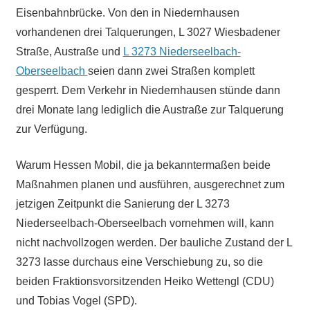
Eisenbahnbrücke. Von den in Niedernhausen
vorhandenen drei Talquerungen, L 3027 Wiesbadener
Straße, Austraße und
L 3273 Niederseelbach-
Oberseelbach
seien dann zwei Straßen komplett
gesperrt. Dem Verkehr in Niedernhausen stünde dann
drei Monate lang lediglich die Austraße zur Talquerung
zur Verfügung.
Warum Hessen Mobil, die ja bekanntermaßen beide
Maßnahmen planen und ausführen, ausgerechnet zum
jetzigen Zeitpunkt die Sanierung der L 3273
Niederseelbach-Oberseelbach vornehmen will, kann
nicht nachvollzogen werden. Der bauliche Zustand der L
3273 lasse durchaus eine Verschiebung zu, so die
beiden Fraktionsvorsitzenden Heiko Wettengl (CDU)
und Tobias Vogel (SPD).