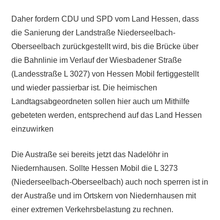
Daher fordern CDU und SPD vom Land Hessen, dass
die Sanierung der Landstraße Niederseelbach-
Oberseelbach zurückgestellt wird, bis die Brücke über
die Bahnlinie im Verlauf der Wiesbadener Straße
(Landesstraße L 3027) von Hessen Mobil fertiggestellt
und wieder passierbar ist. Die heimischen
Landtagsabgeordneten sollen hier auch um Mithilfe
gebeteten werden, entsprechend auf das Land Hessen
einzuwirken
Die Austraße sei bereits jetzt das Nadelöhr in
Niedernhausen. Sollte Hessen Mobil die L 3273
(Niederseelbach-Oberseelbach) auch noch sperren ist in
der Austraße und im Ortskern von Niedernhausen mit
einer extremen Verkehrsbelastung zu rechnen.