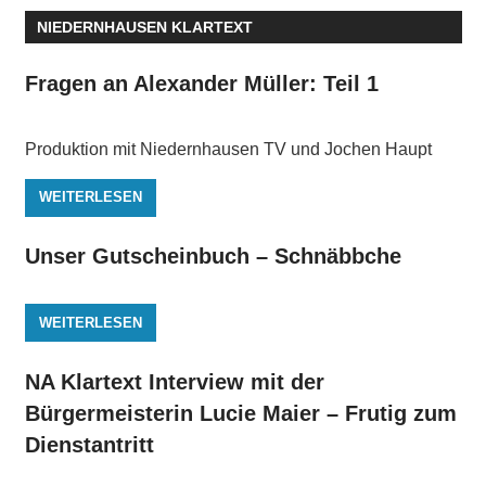
NIEDERNHAUSEN KLARTEXT
Fragen an Alexander Müller: Teil 1
Produktion mit Niedernhausen TV und Jochen Haupt
WEITERLESEN
Unser Gutscheinbuch – Schnäbbche
WEITERLESEN
NA Klartext Interview mit der
Bürgermeisterin Lucie Maier – Frutig zum
Dienstantritt