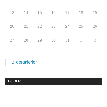
13
14
15
16
17
18
19
20
21
22
23
24
25
26
27
28
29
30
31
1
2
Bildergalerien
BILDER