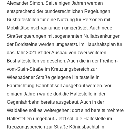
Alexander Simon. Seit einigen Jahren werden
entsprechend der bundesrechtlichen Regelungen
Bushaltestellen für eine Nutzung für Personen mit
Mobilitätseinschränkungen umgerüstet. Auch neue
Straßenquerungen mit sogenannten Nullabsenkungen
der Bordsteine werden umgesetzt. Im Haushaltsplan für
das Jahr 2021 ist der Ausbau von zwei weiteren
Bushaltestellen vorgesehen. Auch die in der Freiherr-
vom-Stein-Straße im Kreuzungsbereich zur
Wiesbadener Straße gelegene Haltestelle in
Fahrtrichtung Bahnhof soll ausgebaut werden. Vor
einigen Jahren wurde dort die Haltestelle in der
Gegenfahrbahn bereits ausgebaut. Auch in der
Waldallee soll es weitergehen: dort sind bereits mehrere
Haltestellen umgebaut. Jetzt soll die Haltestelle im
Kreuzungsbereich zur Straße Königsbachtal in