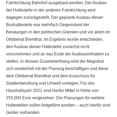
Fahrtrichtung Bahnhof ausgebaut werden. Der Ausbau
der Haltestelle in der anderen Fahrtrichtung wird
dagegen zurückgestellt. Der geplante Ausbau dieser
Bushaltestelle war mehrfach Gegenstand der
Beratungen in den politischen Gremien und vor allem im
Ortsbeirat Bremthal. Im Ergebnis wurde entschieden,
den Ausbau dieser Haltestelle zunächst nicht
vorzunehmen und an das Ende der Ausbauvorhaben zu
stellen. In diesem Zusammenhang wird der Magistrat
sich wiederholt mit der Planung beschäftigen und diese
dem Ortsbeirat Bremthal und dem Ausschuss für
Stadtentwicklung und Umwelt vorlegen. Für das
Haushaltsjahr 2021 sind hierfür Mittel in Höhe von
255.000 Euro vorgesehen. Die Planungen für weitere
Haltestellen sollen fortgeführt werden – auch hierfür sind
Gelder vorhanden.