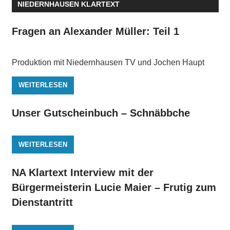
NIEDERNHAUSEN KLARTEXT
Fragen an Alexander Müller: Teil 1
Produktion mit Niedernhausen TV und Jochen Haupt
WEITERLESEN
Unser Gutscheinbuch – Schnäbbche
WEITERLESEN
NA Klartext Interview mit der
Bürgermeisterin Lucie Maier – Frutig zum
Dienstantritt