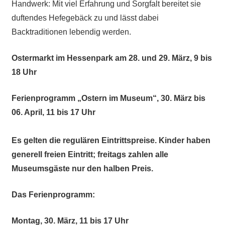
Handwerk: Mit viel Erfahrung und Sorgfalt bereitet sie
duftendes Hefegebäck zu und lässt dabei
Backtraditionen lebendig werden.
Ostermarkt im Hessenpark am 28. und 29. März, 9 bis
18 Uhr
Ferienprogramm „Ostern im Museum“, 30. März bis
06. April, 11 bis 17 Uhr
Es gelten die regulären Eintrittspreise. Kinder haben
generell freien Eintritt; freitags zahlen alle
Museumsgäste nur den halben Preis.
Das Ferienprogramm:
Montag, 30. März, 11 bis 17 Uhr