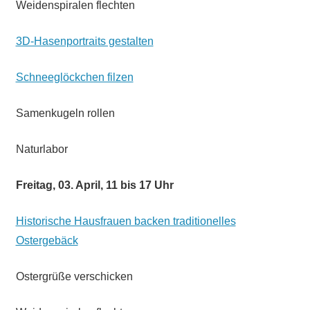
Weidenspiralen flechten
3D-Hasenportraits gestalten
Schneeglöckchen filzen
Samenkugeln rollen
Naturlabor
Freitag, 03. April, 11 bis 17 Uhr
Historische Hausfrauen backen traditionelles
Ostergebäck
Ostergrüße verschicken