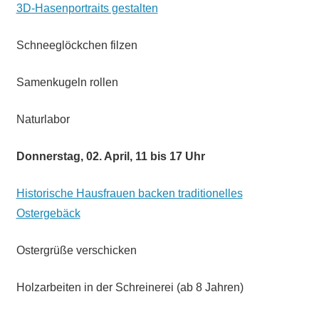
3D-Hasenportraits gestalten
Schneeglöckchen filzen
Samenkugeln rollen
Naturlabor
Donnerstag, 02. April, 11 bis 17 Uhr
Historische Hausfrauen backen traditionelles
Ostergebäck
Ostergrüße verschicken
Holzarbeiten in der Schreinerei (ab 8 Jahren)