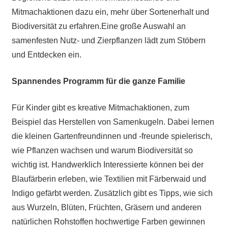
Mitmachaktionen dazu ein, mehr über Sortenerhalt und
Biodiversität zu erfahren.Eine große Auswahl an
samenfesten Nutz- und Zierpflanzen lädt zum Stöbern
und Entdecken ein.
Spannendes Programm für die ganze Familie
Für Kinder gibt es kreative Mitmachaktionen, zum
Beispiel das Herstellen von Samenkugeln. Dabei lernen
die kleinen Gartenfreundinnen und -freunde spielerisch,
wie Pflanzen wachsen und warum Biodiversität so
wichtig ist. Handwerklich Interessierte können bei der
Blaufärberin erleben, wie Textilien mit Färberwaid und
Indigo gefärbt werden. Zusätzlich gibt es Tipps, wie sich
aus Wurzeln, Blüten, Früchten, Gräsern und anderen
natürlichen Rohstoffen hochwertige Farben gewinnen