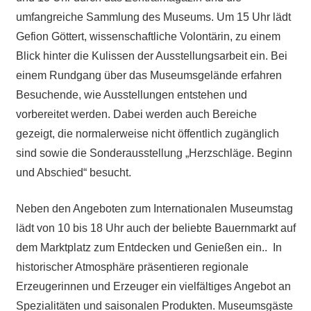
umfangreiche Sammlung des Museums. Um 15 Uhr lädt
Gefion Göttert, wissenschaftliche Volontärin, zu einem
Blick hinter die Kulissen der Ausstellungsarbeit ein. Bei
einem Rundgang über das Museumsgelände erfahren
Besuchende, wie Ausstellungen entstehen und
vorbereitet werden. Dabei werden auch Bereiche
gezeigt, die normalerweise nicht öffentlich zugänglich
sind sowie die Sonderausstellung „Herzschläge. Beginn
und Abschied“ besucht.
Neben den Angeboten zum Internationalen Museumstag
lädt von 10 bis 18 Uhr auch der beliebte Bauernmarkt auf
dem Marktplatz zum Entdecken und Genießen ein.. In
historischer Atmosphäre präsentieren regionale
Erzeugerinnen und Erzeuger ein vielfältiges Angebot an
Spezialitäten und saisonalen Produkten. Museumsgäste