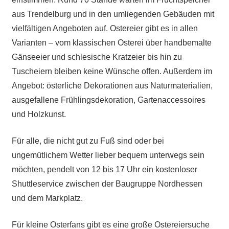
aus Trendelburg und in den umliegenden Gebäuden mit
vielfältigen Angeboten auf. Ostereier gibt es in allen
Varianten – vom klassischen Osterei über handbemalte
Gänseeier und schlesische Kratzeier bis hin zu
Tuscheiern bleiben keine Wünsche offen. Außerdem im
Angebot: österliche Dekorationen aus Naturmaterialien,
ausgefallene Frühlingsdekoration, Gartenaccessoires
und Holzkunst.
Für alle, die nicht gut zu Fuß sind oder bei
ungemütlichem Wetter lieber bequem unterwegs sein
möchten, pendelt von 12 bis 17 Uhr ein kostenloser
Shuttleservice zwischen der Baugruppe Nordhessen
und dem Markplatz.
Für kleine Osterfans gibt es eine große Ostereiersuche