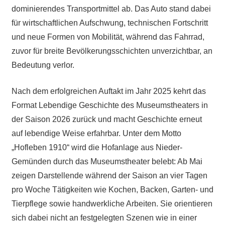
dominierendes Transportmittel ab. Das Auto stand dabei
für wirtschaftlichen Aufschwung, technischen Fortschritt
und neue Formen von Mobilität, während das Fahrrad,
zuvor für breite Bevölkerungsschichten unverzichtbar, an
Bedeutung verlor.
Nach dem erfolgreichen Auftakt im Jahr 2025 kehrt das
Format Lebendige Geschichte des Museumstheaters in
der Saison 2026 zurück und macht Geschichte erneut
auf lebendige Weise erfahrbar. Unter dem Motto
„Hofleben 1910“ wird die Hofanlage aus Nieder-
Gemünden durch das Museumstheater belebt: Ab Mai
zeigen Darstellende während der Saison an vier Tagen
pro Woche Tätigkeiten wie Kochen, Backen, Garten- und
Tierpflege sowie handwerkliche Arbeiten. Sie orientieren
sich dabei nicht an festgelegten Szenen wie in einer