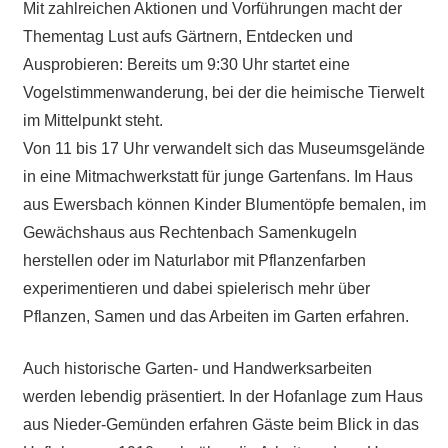
Mit zahlreichen Aktionen und Vorführungen macht der
Thementag Lust aufs Gärtnern, Entdecken und
Ausprobieren: Bereits um 9:30 Uhr startet eine
Vogelstimmenwanderung, bei der die heimische Tierwelt
im Mittelpunkt steht.
Von 11 bis 17 Uhr verwandelt sich das Museumsgelände
in eine Mitmachwerkstatt für junge Gartenfans. Im Haus
aus Ewersbach können Kinder Blumentöpfe bemalen, im
Gewächshaus aus Rechtenbach Samenkugeln
herstellen oder im Naturlabor mit Pflanzenfarben
experimentieren und dabei spielerisch mehr über
Pflanzen, Samen und das Arbeiten im Garten erfahren.
Auch historische Garten- und Handwerksarbeiten
werden lebendig präsentiert. In der Hofanlage zum Haus
aus Nieder-Gemünden erfahren Gäste beim Blick in das