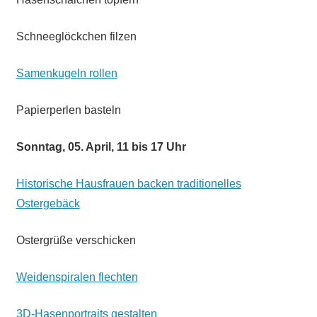
Schneeglöckchen filzen
Samenkugeln rollen
Papierperlen basteln
Sonntag, 05. April, 11 bis 17 Uhr
Historische Hausfrauen backen traditionelles
Ostergebäck
Ostergrüße verschicken
Weidenspiralen flechten
3D-Hasenportraits gestalten