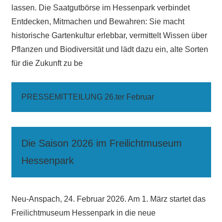
lassen. Die Saatgutbörse im Hessenpark verbindet
Entdecken, Mitmachen und Bewahren: Sie macht
historische Gartenkultur erlebbar, vermittelt Wissen über
Pflanzen und Biodiversität und lädt dazu ein, alte Sorten
für die Zukunft zu be
PRESSEMITTEILUNG 26.ter Februar
Die Saison 2026 im Freilichtmuseum
Hessenpark
Neu-Anspach, 24. Februar 2026. Am 1. März startet das
Freilichtmuseum Hessenpark in die neue