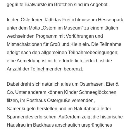
gegrillte Bratwürste im Brötchen sind im Angebot.
In den Osterferien lädt das Freilichtmuseum Hessenpark
unter dem Motto „Ostern im Museum“ zu einem täglich
wechselnden Programm mit Vorführungen und
Mitmachaktionen für Groß und Klein ein. Die Teilnahme
erfolgt nach den allgemeinen Teilnahmebedingungen;
eine Anmeldung ist nicht erforderlich, jedoch ist die
Anzahl der Teilnehmenden begrenzt.
Dabei dreht sich natürlich alles um Osterhasen, Eier &
Co. Unter anderem können Kinder Schneeglöckchen
filzen, im Posthaus Ostergrüße versenden,
Samenkugeln herstellen und im Naturlabor allerlei
Spannendes erforschen. Außerdem zeigt die historische
Hausfrau im Backhaus anschaulich ursprüngliches