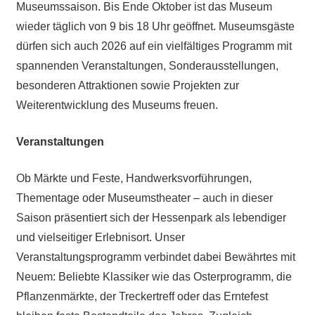
Museumssaison. Bis Ende Oktober ist das Museum
wieder täglich von 9 bis 18 Uhr geöffnet. Museumsgäste
dürfen sich auch 2026 auf ein vielfältiges Programm mit
spannenden Veranstaltungen, Sonderausstellungen,
besonderen Attraktionen sowie Projekten zur
Weiterentwicklung des Museums freuen.
Veranstaltungen
Ob Märkte und Feste, Handwerksvorführungen,
Thementage oder Museumstheater – auch in dieser
Saison präsentiert sich der Hessenpark als lebendiger
und vielseitiger Erlebnisort. Unser
Veranstaltungsprogramm verbindet dabei Bewährtes mit
Neuem: Beliebte Klassiker wie das Osterprogramm, die
Pflanzenmärkte, der Treckertreff oder das Erntefest