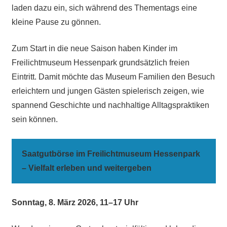
laden dazu ein, sich während des Thementags eine
kleine Pause zu gönnen.
Zum Start in die neue Saison haben Kinder im
Freilichtmuseum Hessenpark grundsätzlich freien
Eintritt. Damit möchte das Museum Familien den Besuch
erleichtern und jungen Gästen spielerisch zeigen, wie
spannend Geschichte und nachhaltige Alltagspraktiken
sein können.
Saatgutbörse im Freilichtmuseum Hessenpark
– Vielfalt erleben und weitergeben
Sonntag, 8. März 2026, 11–17 Uhr