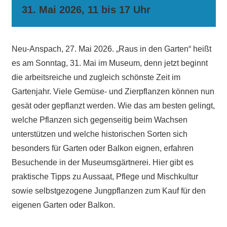
31. Mai 2026, 11 bis 17 Uhr
Neu-Anspach, 27. Mai 2026. „Raus in den Garten“ heißt
es am Sonntag, 31. Mai im Museum, denn jetzt beginnt
die arbeitsreiche und zugleich schönste Zeit im
Gartenjahr. Viele Gemüse- und Zierpflanzen können nun
gesät oder gepflanzt werden. Wie das am besten gelingt,
welche Pflanzen sich gegenseitig beim Wachsen
unterstützen und welche historischen Sorten sich
besonders für Garten oder Balkon eignen, erfahren
Besuchende in der Museumsgärtnerei. Hier gibt es
praktische Tipps zu Aussaat, Pflege und Mischkultur
sowie selbstgezogene Jungpflanzen zum Kauf für den
eigenen Garten oder Balkon.