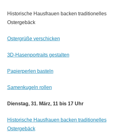
Historische Hausfrauen backen traditionelles
Ostergebäck
Ostergrüße verschicken
3D-Hasenportraits gestalten
Papierperlen basteln
Samenkugeln rollen
Dienstag, 31. März, 11 bis 17 Uhr
Historische Hausfrauen backen traditionelles
Ostergebäck