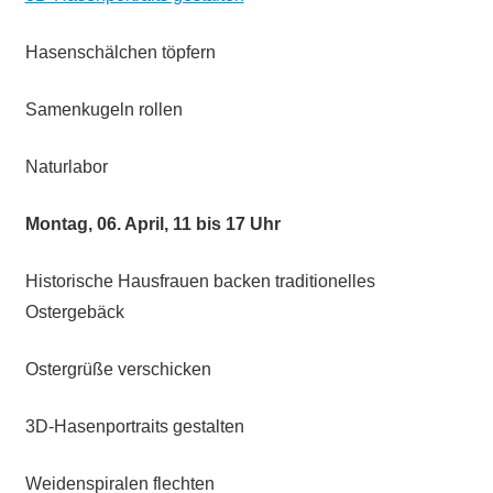
Hasenschälchen töpfern
Samenkugeln rollen
Naturlabor
Montag, 06. April, 11 bis 17 Uhr
Historische Hausfrauen backen traditionelles
Ostergebäck
Ostergrüße verschicken
3D-Hasenportraits gestalten
Weidenspiralen flechten