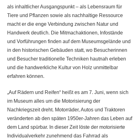
als inhaltlicher Ausgangspunkt – als Lebensraum für
Tiere und Pflanzen sowie als nachhaltige Ressource
macht er die enge Verbindung zwischen Natur und
Handwerk deutlich. Die Mitmachaktionen, Infostände
und Vorführungen finden auf dem Museumsgelände und
in den historischen Gebäuden statt, wo Besucherinnen
und Besucher traditionelle Techniken hautnah erleben
und die handwerkliche Kultur von Holz unmittelbar
erfahren können.
„Auf Rädern und Reifen“ heißt es am 7. Juni, wenn sich
im Museum alles um die Motorisierung der
Nachkriegszeit dreht. Motorräder, Autos und Traktoren
veränderten ab den späten 1950er-Jahren das Leben auf
dem Land spürbar. In dieser Zeit löste der motorisierte
Individualverkehr zunehmend das Fahrrad als