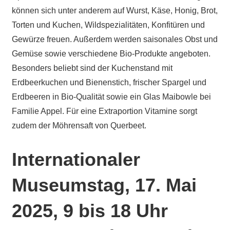
können sich unter anderem auf Wurst, Käse, Honig, Brot,
Torten und Kuchen, Wildspezialitäten, Konfitüren und
Gewürze freuen. Außerdem werden saisonales Obst und
Gemüse sowie verschiedene Bio-Produkte angeboten.
Besonders beliebt sind der Kuchenstand mit
Erdbeerkuchen und Bienenstich, frischer Spargel und
Erdbeeren in Bio-Qualität sowie ein Glas Maibowle bei
Familie Appel. Für eine Extraportion Vitamine sorgt
zudem der Möhrensaft von Querbeet.
Internationaler
Museumstag, 17. Mai
2025, 9 bis 18 Uhr