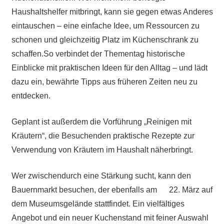
Haushaltshelfer mitbringt, kann sie gegen etwas Anderes
eintauschen – eine einfache Idee, um Ressourcen zu
schonen und gleichzeitig Platz im Küchenschrank zu
schaffen.So verbindet der Thementag historische
Einblicke mit praktischen Ideen für den Alltag – und lädt
dazu ein, bewährte Tipps aus früheren Zeiten neu zu
entdecken.
Geplant ist außerdem die Vorführung „Reinigen mit
Kräutern“, die Besuchenden praktische Rezepte zur
Verwendung von Kräutern im Haushalt näherbringt.
Wer zwischendurch eine Stärkung sucht, kann den
Bauernmarkt besuchen, der ebenfalls am 22. März auf
dem Museumsgelände stattfindet. Ein vielfältiges
Angebot und ein neuer Kuchenstand mit feiner Auswahl