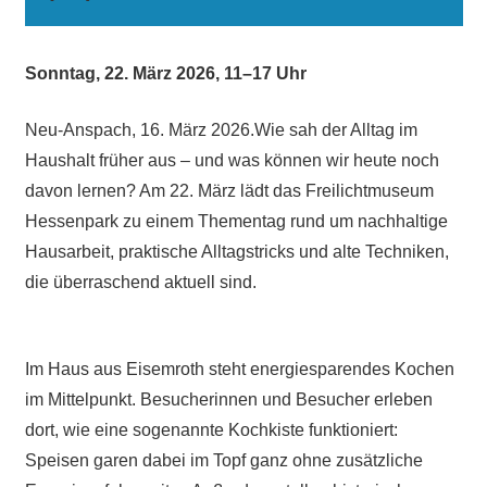
Sonntag, 22. März 2026, 11–17 Uhr
Neu-Anspach, 16. März 2026.Wie sah der Alltag im
Haushalt früher aus – und was können wir heute noch
davon lernen? Am 22. März lädt das Freilichtmuseum
Hessenpark zu einem Thementag rund um nachhaltige
Hausarbeit, praktische Alltagstricks und alte Techniken,
die überraschend aktuell sind.
Im Haus aus Eisemroth steht energiesparendes Kochen
im Mittelpunkt. Besucherinnen und Besucher erleben
dort, wie eine sogenannte Kochkiste funktioniert:
Speisen garen dabei im Topf ganz ohne zusätzliche