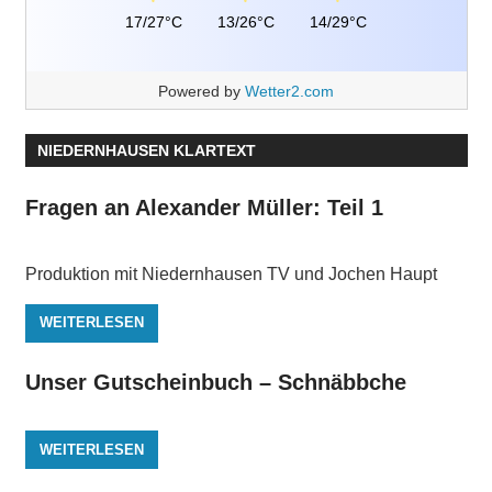
17/27°C
13/26°C
14/29°C
Powered by
Wetter2.com
NIEDERNHAUSEN KLARTEXT
Fragen an Alexander Müller: Teil 1
Produktion mit Niedernhausen TV und Jochen Haupt
WEITERLESEN
Unser Gutscheinbuch – Schnäbbche
WEITERLESEN