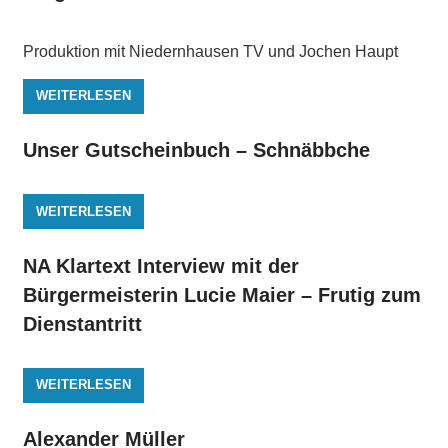
Produktion mit Niedernhausen TV und Jochen Haupt
WEITERLESEN
Unser Gutscheinbuch – Schnäbbche
WEITERLESEN
NA Klartext Interview mit der
Bürgermeisterin Lucie Maier – Frutig zum
Dienstantritt
WEITERLESEN
Alexander Müller