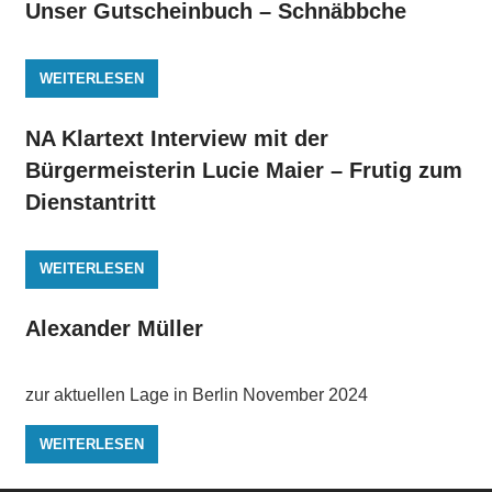
Unser Gutscheinbuch – Schnäbbche
WEITERLESEN
NA Klartext Interview mit der
Bürgermeisterin Lucie Maier – Frutig zum
Dienstantritt
WEITERLESEN
Alexander Müller
zur aktuellen Lage in Berlin November 2024
WEITERLESEN