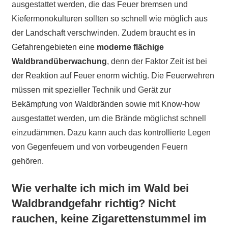
ausgestattet werden, die das Feuer bremsen und
Kiefermonokulturen sollten so schnell wie möglich aus
der Landschaft verschwinden. Zudem braucht es in
Gefahrengebieten eine
moderne flächige
Waldbrandüberwachung
, denn der Faktor Zeit ist bei
der Reaktion auf Feuer enorm wichtig. Die Feuerwehren
müssen mit spezieller Technik und Gerät zur
Bekämpfung von Waldbränden sowie mit Know-how
ausgestattet werden, um die Brände möglichst schnell
einzudämmen. Dazu kann auch das kontrollierte Legen
von Gegenfeuern und von vorbeugenden Feuern
gehören.
Wie verhalte ich mich im Wald bei
Waldbrandgefahr richtig? Nicht
rauchen, keine Zigarettenstummel im