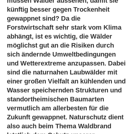
müssen Wälder aussehen, damit sie
künftig besser gegen Trockenheit
gewappnet sind? Da die
Forstwirtschaft sehr stark vom Klima
abhängt, ist es wichtig,
die Wälder
möglichst gut an die Risiken durch
sich ändernde Umweltbedingungen
und Wetterextreme anzupassen
. Dabei
sind die naturnahen Laubwälder mit
einer großen Vielfalt an kühlenden und
Wasser speichernden Strukturen und
standortheimischen Baumarten
vermutlich am allerbesten für die
Zukunft gewappnet. Naturschutz dient
also auch beim Thema Waldbrand