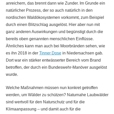
anreichern, das brennt dann wie Zunder. Im Grunde ein
natürlicher Prozess, der so auch natürlich in den
nordischen Waldökosystemen vorkommt, zum Beispiel
durch einen Blitzschlag ausgelöst. Hier aber nun mit
ganz anderen Auswirkungen und begünstigt durch die
bereits oben genannten menschlichen Einflüsse.
Ähnliches kann man auch bei Moorbränden sehen, wie
es ihn 2018 in der
Tinner Dose
in Niedersachsen gab.
Dort war ein stärker entwässerter Bereich vom Brand
betroffen, der durch ein Bundeswehr-Manöver ausgelöst
wurde.
Welche Maßnahmen müssen nun konkret getroffen
werden, um Wälder zu schützen? Naturnahe Laubwälder
sind wertvoll für den Naturschutz und für die
Klimaanpassung – und damit auch für die