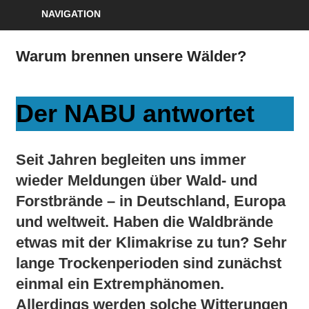
NAVIGATION
Warum brennen unsere Wälder?
Der NABU antwortet
Seit Jahren begleiten uns immer
wieder Meldungen über Wald- und
Forstbrände – in Deutschland, Europa
und weltweit. Haben die Waldbrände
etwas mit der Klimakrise zu tun? Sehr
lange Trockenperioden sind zunächst
einmal ein Extremphänomen.
Allerdings werden solche Witterungen