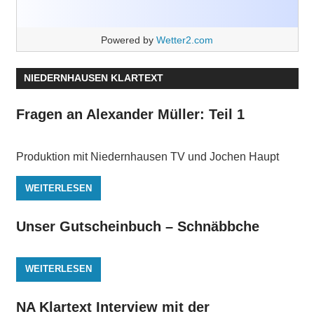
Powered by
Wetter2.com
NIEDERNHAUSEN KLARTEXT
Fragen an Alexander Müller: Teil 1
Produktion mit Niedernhausen TV und Jochen Haupt
WEITERLESEN
Unser Gutscheinbuch – Schnäbbche
WEITERLESEN
NA Klartext Interview mit der