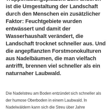
ist die Umgestaltung der Landschaft
durch den Menschen ein zusätzlicher
Faktor: Feuchtgebiete wurden
entwässert und damit der
Wasserhaushalt verändert, die
Landschaft trocknet schneller aus. Und
die angepflanzten Forstmonokulturen
aus Nadelbäumen, die man vielfach
antrifft, brennen viel schneller als ein
naturnaher Laubwald.
Die Nadelstreu am Boden entzündet sich schneller als
der humose Oberboden in einem Laubwald. In
Nadelwäldern kann sich die Streu über Jahre