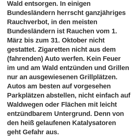
Wald entsorgen. In einigen
Bundesländern herrscht ganzjähriges
Rauchverbot, in den meisten
Bundesländern ist Rauchen vom 1.
März bis zum 31. Oktober nicht
gestattet. Zigaretten nicht aus dem
(fahrenden) Auto werfen. Kein Feuer
im und am Wald entzünden und Grillen
nur an ausgewiesenen Grillplätzen.
Autos am besten auf vorgesehen
Parkplätzen abstellen, nicht einfach auf
Waldwegen oder Flächen mit leicht
entzündbarem Untergrund. Denn von
den heiß gelaufenen Katalysatoren
geht Gefahr aus.