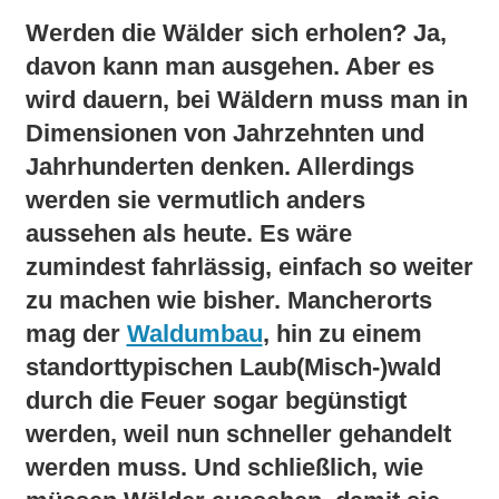
Werden die Wälder sich erholen? Ja,
davon kann man ausgehen. Aber es
wird dauern, bei Wäldern muss man in
Dimensionen von Jahrzehnten und
Jahrhunderten denken. Allerdings
werden sie vermutlich anders
aussehen als heute. Es wäre
zumindest fahrlässig, einfach so weiter
zu machen wie bisher. Mancherorts
mag der
Waldumbau
, hin zu einem
standorttypischen Laub(Misch-)wald
durch die Feuer sogar begünstigt
werden, weil nun schneller gehandelt
werden muss. Und schließlich, wie