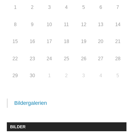
1
2
3
4
5
6
7
8
9
10
11
12
13
14
15
16
17
18
19
20
21
22
23
24
25
26
27
28
29
30
1
2
3
4
5
Bildergalerien
BILDER