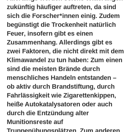
zukünftig häufiger auftreten, da sind
sich die Forscher*innen einig. Zudem
begünstigt die Trockenheit natürlich
Feuer, insofern gibt es einen
Zusammenhang. Allerdings gibt es
zwei Faktoren, die nicht direkt mit dem
Klimawandel zu tun haben: Zum einen
sind die meisten Brände durch
menschliches Handeln entstanden –
ob aktiv durch Brandstiftung, durch
Fahrlässigkeit wie Zigarettenkippen,
heiße Autokatalysatoren oder auch
durch die Entzündung alter
Munitionsreste auf
Truppenübungsplätzen. Zum anderen