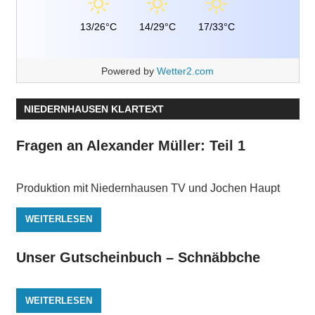
13/26°C
14/29°C
17/33°C
Powered by
Wetter2.com
NIEDERNHAUSEN KLARTEXT
Fragen an Alexander Müller: Teil 1
Produktion mit Niedernhausen TV und Jochen Haupt
WEITERLESEN
Unser Gutscheinbuch – Schnäbbche
WEITERLESEN