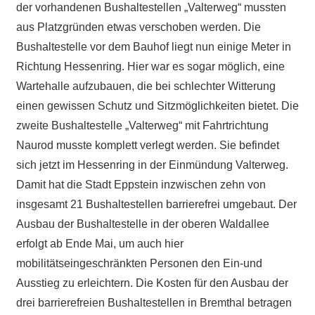
der vorhandenen Bushaltestellen „Valterweg“ mussten
aus Platzgründen etwas verschoben werden. Die
Bushaltestelle vor dem Bauhof liegt nun einige Meter in
Richtung Hessenring. Hier war es sogar möglich, eine
Wartehalle aufzubauen, die bei schlechter Witterung
einen gewissen Schutz und Sitzmöglichkeiten bietet. Die
zweite Bushaltestelle „Valterweg“ mit Fahrtrichtung
Naurod musste komplett verlegt werden. Sie befindet
sich jetzt im Hessenring in der Einmündung Valterweg.
Damit hat die Stadt Eppstein inzwischen zehn von
insgesamt 21 Bushaltestellen barrierefrei umgebaut. Der
Ausbau der Bushaltestelle in der oberen Waldallee
erfolgt ab Ende Mai, um auch hier
mobilitätseingeschränkten Personen den Ein-und
Ausstieg zu erleichtern. Die Kosten für den Ausbau der
drei barrierefreien Bushaltestellen in Bremthal betragen