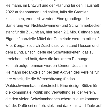
Reimann, im Entwurf und der Planung für den Haushalt
2022 aufgenommen und sollen, falls die Gremien
zustimmen, erneuert werden. Eine grundlegende
Sanierung von Nichtschwimmer- und Schwimmerbecken
steht für die Zukunft an, hier seien 2,1 Mio. € eingeplant.
Eigene finanzielle Mittel der Gemeinde werden mit ca. 1
Mio. € ergänzt durch Zuschüsse vom Land Hessen und
dem Bund. Er schilderte die Schwierigkeiten, das zu
erreichen und hofft, dass die konkreten Planungen
zeitnah aufgenommen werden können. Joachim
Reimann bedankte sich bei den Aktiven des Vereins für
ihre Arbeit, die die Wertschätzung für das
Waldschwimmbad unterstreicht. Eine riesige Stütze für
die kommunale Politik und Verwaltung sei der Verein,
die den vielen Schwimmbadbesuchern zugute kommen
würde. Dafür sei er froh, stolz und dankbar. Und fügte auf