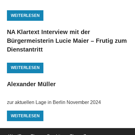
WEITERLESEN
NA Klartext Interview mit der
Bürgermeisterin Lucie Maier – Frutig zum
Dienstantritt
WEITERLESEN
Alexander Müller
zur aktuellen Lage in Berlin November 2024
WEITERLESEN