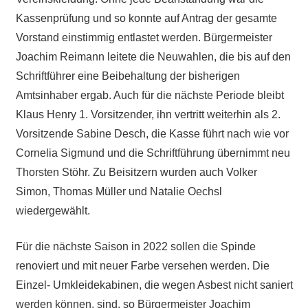
Kassenprüfung und so konnte auf Antrag der gesamte
Vorstand einstimmig entlastet werden. Bürgermeister
Joachim Reimann leitete die Neuwahlen, die bis auf den
Schriftführer eine Beibehaltung der bisherigen
Amtsinhaber ergab. Auch für die nächste Periode bleibt
Klaus Henry 1. Vorsitzender, ihn vertritt weiterhin als 2.
Vorsitzende Sabine Desch, die Kasse führt nach wie vor
Cornelia Sigmund und die Schriftführung übernimmt neu
Thorsten Stöhr. Zu Beisitzern wurden auch Volker
Simon, Thomas Müller und Natalie Oechsl
wiedergewählt.
Für die nächste Saison in 2022 sollen die Spinde
renoviert und mit neuer Farbe versehen werden. Die
Einzel- Umkleidekabinen, die wegen Asbest nicht saniert
werden können, sind, so Bürgermeister Joachim