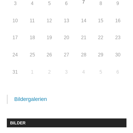
7
3
4
5
6
8
9
10
11
12
13
14
15
16
17
18
19
20
21
22
23
24
25
26
27
28
29
30
31
1
2
3
4
5
6
Bildergalerien
BILDER