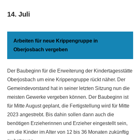
14. Juli
Arbeiten für neue Krippengruppe in
Oberjosbach vergeben
Der Baubeginn für die Erweiterung der Kindertagesstätte
Oberjosbach um eine Krippengruppe rückt näher. Der
Gemeindevorstand hat in seiner letzten Sitzung nun die
meisten Gewerke vergeben können. Der Baubeginn ist
für Mitte August geplant, die Fertigstellung wird für Mitte
2023 angestrebt. Bis dahin sollen dann auch die
benötigen Erzieherinnen und Erzieher eingestellt sein,
um die Kinder im Alter von 12 bis 36 Monaten zukünftig