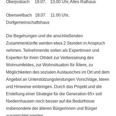
Oberjosbach 19.07. 13.00 Uhr, Altes Rathaus
Oberseelbach 18.07. 11.00 Uhr,
Dorfgemeinschaftshaus
Die Begehungen und die anschließenden
Zusammenkünfte werden etwa 2 Stunden in Anspruch
nehmen. Teilnehmende sollen als Expertinnen und
Experten für ihren Ortsteil zur Verbesserung des
Wohnumfeldes, zur Wohnsituation für Ältere, zu
Möglichkeiten des sozialen Austausches im Ort und dem
Angebot an Unterstützungsleistungen Vorschläge, Ideen
und Hinweise einbringen. Durch das Projekt und die
Erstellung einer Strategie für die Generation 65+ soll
Niedernhausen noch besser auf die Bedürfnisse
insbesondere der älteren Bürgerinnen und Bürger
ausgerichtet werden.