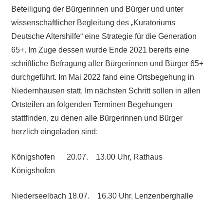
Beteiligung der Bürgerinnen und Bürger und unter
wissenschaftlicher Begleitung des „Kuratoriums
Deutsche Altershilfe“ eine Strategie für die Generation
65+. Im Zuge dessen wurde Ende 2021 bereits eine
schriftliche Befragung aller Bürgerinnen und Bürger 65+
durchgeführt. Im Mai 2022 fand eine Ortsbegehung in
Niedernhausen statt. Im nächsten Schritt sollen in allen
Ortsteilen an folgenden Terminen Begehungen
stattfinden, zu denen alle Bürgerinnen und Bürger
herzlich eingeladen sind:
Königshofen 20.07. 13.00 Uhr, Rathaus
Königshofen
Niederseelbach 18.07. 16.30 Uhr, Lenzenberghalle