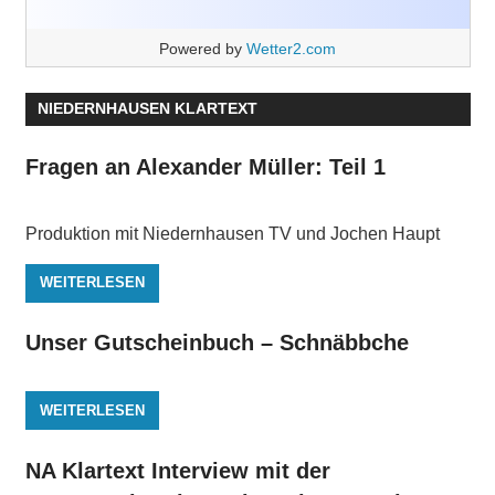
Powered by
Wetter2.com
NIEDERNHAUSEN KLARTEXT
Fragen an Alexander Müller: Teil 1
Produktion mit Niedernhausen TV und Jochen Haupt
WEITERLESEN
Unser Gutscheinbuch – Schnäbbche
WEITERLESEN
NA Klartext Interview mit der