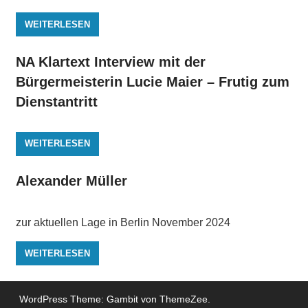
WEITERLESEN
NA Klartext Interview mit der
Bürgermeisterin Lucie Maier – Frutig zum
Dienstantritt
WEITERLESEN
Alexander Müller
zur aktuellen Lage in Berlin November 2024
WEITERLESEN
WordPress Theme: Gambit von ThemeZee.