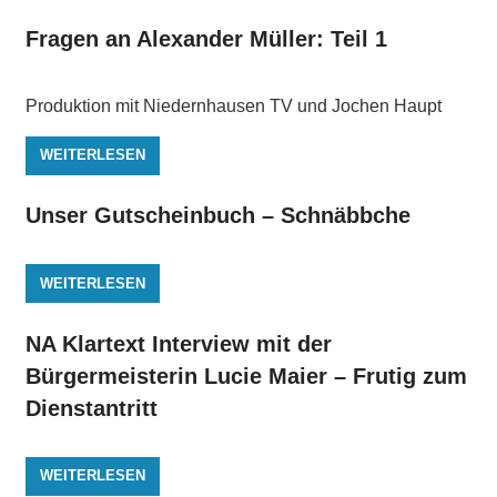
Fragen an Alexander Müller: Teil 1
Produktion mit Niedernhausen TV und Jochen Haupt
WEITERLESEN
Unser Gutscheinbuch – Schnäbbche
WEITERLESEN
NA Klartext Interview mit der
Bürgermeisterin Lucie Maier – Frutig zum
Dienstantritt
WEITERLESEN