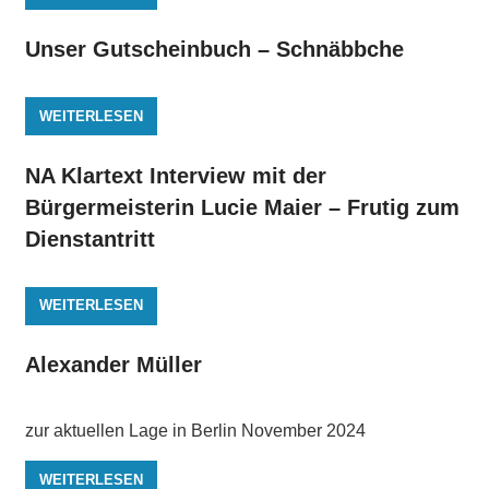
Unser Gutscheinbuch – Schnäbbche
WEITERLESEN
NA Klartext Interview mit der
Bürgermeisterin Lucie Maier – Frutig zum
Dienstantritt
WEITERLESEN
Alexander Müller
zur aktuellen Lage in Berlin November 2024
WEITERLESEN