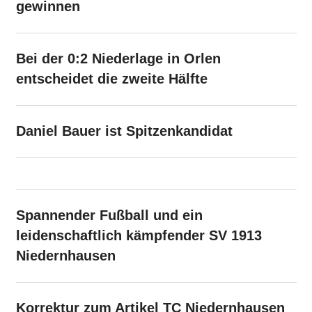
gewinnen
Bei der 0:2 Niederlage in Orlen
entscheidet die zweite Hälfte
Daniel Bauer ist Spitzenkandidat
Spannender Fußball und ein
leidenschaftlich kämpfender SV 1913
Niedernhausen
Korrektur zum Artikel TC Niedernhausen