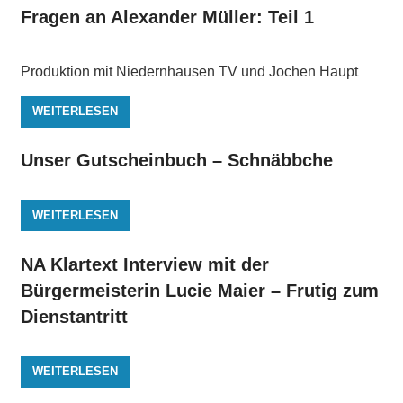
Fragen an Alexander Müller: Teil 1
Produktion mit Niedernhausen TV und Jochen Haupt
WEITERLESEN
Unser Gutscheinbuch – Schnäbbche
WEITERLESEN
NA Klartext Interview mit der
Bürgermeisterin Lucie Maier – Frutig zum
Dienstantritt
WEITERLESEN