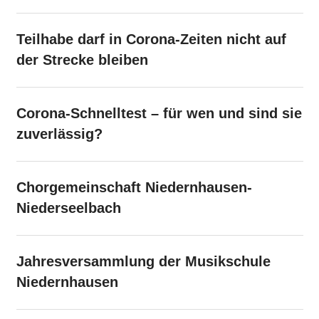
Teilhabe darf in Corona-Zeiten nicht auf
der Strecke bleiben
Corona-Schnelltest – für wen und sind sie
zuverlässig?
Chorgemeinschaft Niedernhausen-
Niederseelbach
Jahresversammlung der Musikschule
Niedernhausen