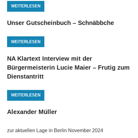
WEITERLESEN
Unser Gutscheinbuch – Schnäbbche
WEITERLESEN
NA Klartext Interview mit der
Bürgermeisterin Lucie Maier – Frutig zum
Dienstantritt
WEITERLESEN
Alexander Müller
zur aktuellen Lage in Berlin November 2024