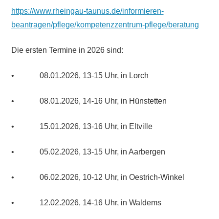
https://www.rheingau-taunus.de/informieren-
beantragen/pflege/kompetenzzentrum-pflege/beratung
Die ersten Termine in 2026 sind:
• 08.01.2026, 13-15 Uhr, in Lorch
• 08.01.2026, 14-16 Uhr, in Hünstetten
• 15.01.2026, 13-16 Uhr, in Eltville
• 05.02.2026, 13-15 Uhr, in Aarbergen
• 06.02.2026, 10-12 Uhr, in Oestrich-Winkel
• 12.02.2026, 14-16 Uhr, in Waldems