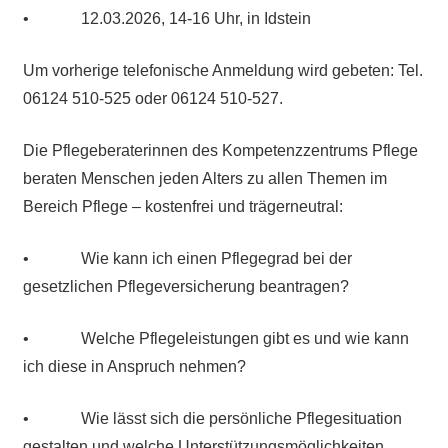
• 12.03.2026, 14-16 Uhr, in Idstein
Um vorherige telefonische Anmeldung wird gebeten: Tel.
06124 510-525 oder 06124 510-527.
Die Pflegeberaterinnen des Kompetenzzentrums Pflege
beraten Menschen jeden Alters zu allen Themen im
Bereich Pflege – kostenfrei und trägerneutral:
• Wie kann ich einen Pflegegrad bei der
gesetzlichen Pflegeversicherung beantragen?
• Welche Pflegeleistungen gibt es und wie kann
ich diese in Anspruch nehmen?
• Wie lässt sich die persönliche Pflegesituation
gestalten und welche Unterstützungsmöglichkeiten