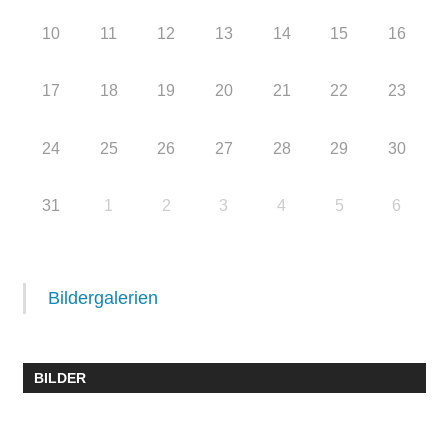
10
11
12
13
14
15
16
17
18
19
20
21
22
23
24
25
26
27
28
29
30
31
1
2
3
4
5
6
Bildergalerien
BILDER