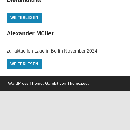
WEITERLESEN
Alexander Müller
zur aktuellen Lage in Berlin November 2024
WEITERLESEN
WordPress Theme: Gambit von ThemeZee.