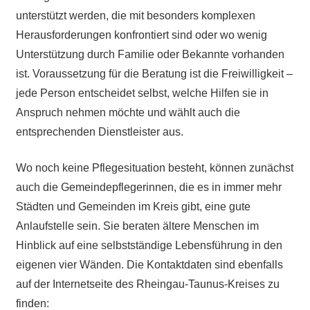
unterstützt werden, die mit besonders komplexen
Herausforderungen konfrontiert sind oder wo wenig
Unterstützung durch Familie oder Bekannte vorhanden
ist. Voraussetzung für die Beratung ist die Freiwilligkeit –
jede Person entscheidet selbst, welche Hilfen sie in
Anspruch nehmen möchte und wählt auch die
entsprechenden Dienstleister aus.
Wo noch keine Pflegesituation besteht, können zunächst
auch die Gemeindepflegerinnen, die es in immer mehr
Städten und Gemeinden im Kreis gibt, eine gute
Anlaufstelle sein. Sie beraten ältere Menschen im
Hinblick auf eine selbstständige Lebensführung in den
eigenen vier Wänden. Die Kontaktdaten sind ebenfalls
auf der Internetseite des Rheingau-Taunus-Kreises zu
finden: