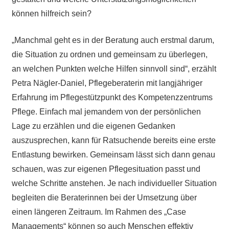
können hilfreich sein?
„Manchmal geht es in der Beratung auch erstmal darum,
die Situation zu ordnen und gemeinsam zu überlegen,
an welchen Punkten welche Hilfen sinnvoll sind“, erzählt
Petra Nägler-Daniel, Pflegeberaterin mit langjähriger
Erfahrung im Pflegestützpunkt des Kompetenzzentrums
Pflege. Einfach mal jemandem von der persönlichen
Lage zu erzählen und die eigenen Gedanken
auszusprechen, kann für Ratsuchende bereits eine erste
Entlastung bewirken. Gemeinsam lässt sich dann genau
schauen, was zur eigenen Pflegesituation passt und
welche Schritte anstehen. Je nach individueller Situation
begleiten die Beraterinnen bei der Umsetzung über
einen längeren Zeitraum. Im Rahmen des „Case
Managements“ können so auch Menschen effektiv