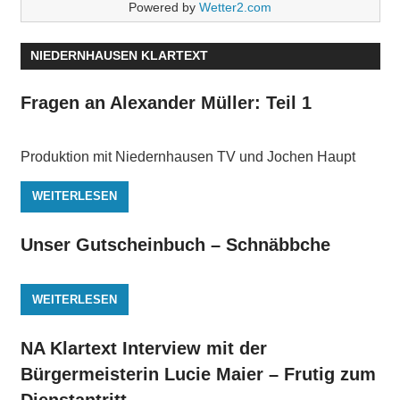
Powered by
Wetter2.com
NIEDERNHAUSEN KLARTEXT
Fragen an Alexander Müller: Teil 1
Produktion mit Niedernhausen TV und Jochen Haupt
WEITERLESEN
Unser Gutscheinbuch – Schnäbbche
WEITERLESEN
NA Klartext Interview mit der
Bürgermeisterin Lucie Maier – Frutig zum
Dienstantritt