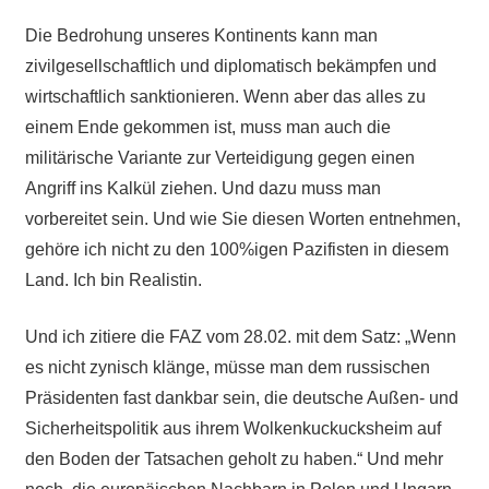
Die Bedrohung unseres Kontinents kann man
zivilgesellschaftlich und diplomatisch bekämpfen und
wirtschaftlich sanktionieren. Wenn aber das alles zu
einem Ende gekommen ist, muss man auch die
militärische Variante zur Verteidigung gegen einen
Angriff ins Kalkül ziehen. Und dazu muss man
vorbereitet sein. Und wie Sie diesen Worten entnehmen,
gehöre ich nicht zu den 100%igen Pazifisten in diesem
Land. Ich bin Realistin.
Und ich zitiere die FAZ vom 28.02. mit dem Satz: „Wenn
es nicht zynisch klänge, müsse man dem russischen
Präsidenten fast dankbar sein, die deutsche Außen- und
Sicherheitspolitik aus ihrem Wolkenkuckucksheim auf
den Boden der Tatsachen geholt zu haben.“ Und mehr