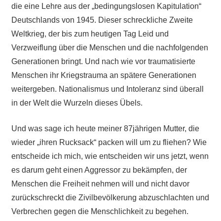
die eine Lehre aus der „bedingungslosen Kapitulation“
Deutschlands von 1945. Dieser schreckliche Zweite
Weltkrieg, der bis zum heutigen Tag Leid und
Verzweiflung über die Menschen und die nachfolgenden
Generationen bringt. Und nach wie vor traumatisierte
Menschen ihr Kriegstrauma an spätere Generationen
weitergeben. Nationalismus und Intoleranz sind überall
in der Welt die Wurzeln dieses Übels.
Und was sage ich heute meiner 87jährigen Mutter, die
wieder „ihren Rucksack“ packen will um zu fliehen? Wie
entscheide ich mich, wie entscheiden wir uns jetzt, wenn
es darum geht einen Aggressor zu bekämpfen, der
Menschen die Freiheit nehmen will und nicht davor
zurückschreckt die Zivilbevölkerung abzuschlachten und
Verbrechen gegen die Menschlichkeit zu begehen.