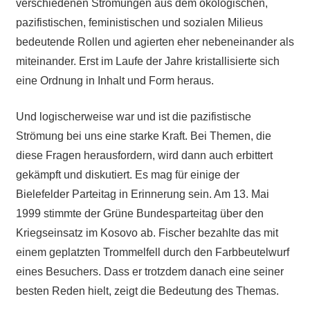
verschiedenen Strömungen aus dem ökologischen,
pazifistischen, feministischen und sozialen Milieus
bedeutende Rollen und agierten eher nebeneinander als
miteinander. Erst im Laufe der Jahre kristallisierte sich
eine Ordnung in Inhalt und Form heraus.
Und logischerweise war und ist die pazifistische
Strömung bei uns eine starke Kraft. Bei Themen, die
diese Fragen herausfordern, wird dann auch erbittert
gekämpft und diskutiert. Es mag für einige der
Bielefelder Parteitag in Erinnerung sein. Am 13. Mai
1999 stimmte der Grüne Bundesparteitag über den
Kriegseinsatz im Kosovo ab. Fischer bezahlte das mit
einem geplatzten Trommelfell durch den Farbbeutelwurf
eines Besuchers. Dass er trotzdem danach eine seiner
besten Reden hielt, zeigt die Bedeutung des Themas.