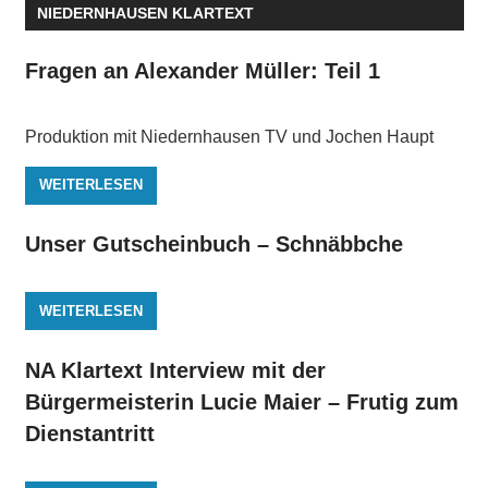
NIEDERNHAUSEN KLARTEXT
Fragen an Alexander Müller: Teil 1
Produktion mit Niedernhausen TV und Jochen Haupt
WEITERLESEN
Unser Gutscheinbuch – Schnäbbche
WEITERLESEN
NA Klartext Interview mit der
Bürgermeisterin Lucie Maier – Frutig zum
Dienstantritt