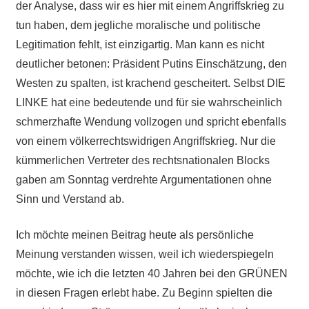
der Analyse, dass wir es hier mit einem Angriffskrieg zu
tun haben, dem jegliche moralische und politische
Legitimation fehlt, ist einzigartig. Man kann es nicht
deutlicher betonen: Präsident Putins Einschätzung, den
Westen zu spalten, ist krachend gescheitert. Selbst DIE
LINKE hat eine bedeutende und für sie wahrscheinlich
schmerzhafte Wendung vollzogen und spricht ebenfalls
von einem völkerrechtswidrigen Angriffskrieg. Nur die
kümmerlichen Vertreter des rechtsnationalen Blocks
gaben am Sonntag verdrehte Argumentationen ohne
Sinn und Verstand ab.
Ich möchte meinen Beitrag heute als persönliche
Meinung verstanden wissen, weil ich wiederspiegeln
möchte, wie ich die letzten 40 Jahren bei den GRÜNEN
in diesen Fragen erlebt habe. Zu Beginn spielten die