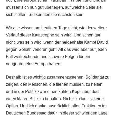
noch, die europäischen Nachbarn in Polen und Ungarn
müssen sich nun gut überlegen, auf welche Seite sie
sich stellen. Sie könnten die nächsten sein.
Wir alle wissen am heutigen Tage nicht, wie der weitere
Verlauf dieser Katastrophe sein wird. Und schon gar
nicht, was sein wird, wenn der heldenhafte Kampf David
gegen Goliath verloren geht. All das wird aber auf jeden
Fall weitreichende und schwere Folgen für ein
neugeordnetes Europa haben.
Deshalb ist es wichtig zusammenzustehen, Solidarität zu
zeigen, den Menschen, die fliehen müssen, zu helfen
und in der Politik zwar einen kühlen Kopf, aber doch
einen klaren Blick zu behalten. Nichts zu tun, ist keine
Option. Und ich danke ausdrücklich allen Fraktionen im
Deutschen Bundestag dafür, in dieser schwierigen Lage