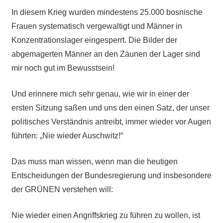
In diesem Krieg wurden mindestens 25.000 bosnische
Frauen systematisch vergewaltigt und Männer in
Konzentrationslager eingesperrt. Die Bilder der
abgemagerten Männer an den Zäunen der Lager sind
mir noch gut im Bewusstsein!
Und erinnere mich sehr genau, wie wir in einer der
ersten Sitzung saßen und uns den einen Satz, der unser
politisches Verständnis antreibt, immer wieder vor Augen
führten: „Nie wieder Auschwitz!“
Das muss man wissen, wenn man die heutigen
Entscheidungen der Bundesregierung und insbesondere
der GRÜNEN verstehen will:
Nie wieder einen Angriffskrieg zu führen zu wollen, ist