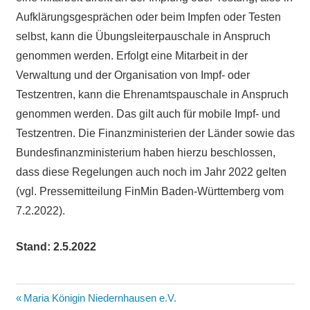
Aufklärungsgesprächen oder beim Impfen oder Testen
selbst, kann die Übungsleiterpauschale in Anspruch
genommen werden. Erfolgt eine Mitarbeit in der
Verwaltung und der Organisation von Impf- oder
Testzentren, kann die Ehrenamtspauschale in Anspruch
genommen werden. Das gilt auch für mobile Impf- und
Testzentren. Die Finanzministerien der Länder sowie das
Bundesfinanzministerium haben hierzu beschlossen,
dass diese Regelungen auch noch im Jahr 2022 gelten
(vgl. Pressemitteilung FinMin Baden-Württemberg vom
7.2.2022).
Stand: 2.5.2022
Beitragsnavigation
Vorheriger
Maria Königin Niedernhausen e.V.