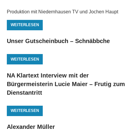
Produktion mit Niedernhausen TV und Jochen Haupt
WEITERLESEN
Unser Gutscheinbuch – Schnäbbche
WEITERLESEN
NA Klartext Interview mit der
Bürgermeisterin Lucie Maier – Frutig zum
Dienstantritt
WEITERLESEN
Alexander Müller