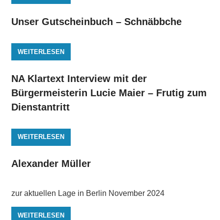
Unser Gutscheinbuch – Schnäbbche
WEITERLESEN
NA Klartext Interview mit der
Bürgermeisterin Lucie Maier – Frutig zum
Dienstantritt
WEITERLESEN
Alexander Müller
zur aktuellen Lage in Berlin November 2024
WEITERLESEN