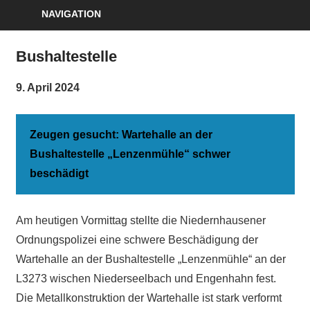
NAVIGATION
Bushaltestelle
9. April 2024
Zeugen gesucht: Wartehalle an der
Bushaltestelle „Lenzenmühle“ schwer
beschädigt
Am heutigen Vormittag stellte die Niedernhausener
Ordnungspolizei eine schwere Beschädigung der
Wartehalle an der Bushaltestelle „Lenzenmühle“ an der
L3273 wischen Niederseelbach und Engenhahn fest.
Die Metallkonstruktion der Wartehalle ist stark verformt