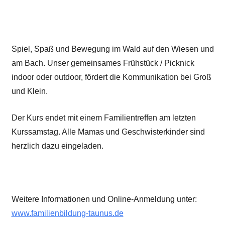
Spiel, Spaß und Bewegung im Wald auf den Wiesen und
am Bach. Unser gemeinsames Frühstück / Picknick
indoor oder outdoor, fördert die Kommunikation bei Groß
und Klein.
Der Kurs endet mit einem Familientreffen am letzten
Kurssamstag. Alle Mamas und Geschwisterkinder sind
herzlich dazu eingeladen.
Weitere Informationen und Online-Anmeldung unter:
www.familienbildung-taunus.de