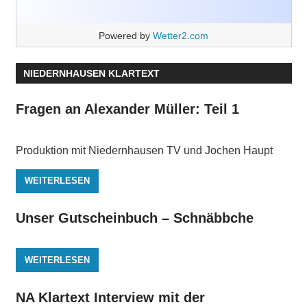
Powered by
Wetter2.com
NIEDERNHAUSEN KLARTEXT
Fragen an Alexander Müller: Teil 1
Produktion mit Niedernhausen TV und Jochen Haupt
WEITERLESEN
Unser Gutscheinbuch – Schnäbbche
WEITERLESEN
NA Klartext Interview mit der