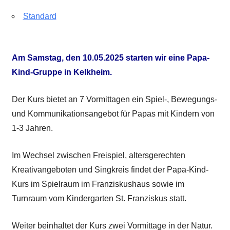
Standard
Am Samstag, den 10.05.2025 starten wir eine Papa-
Kind-Gruppe in Kelkheim.
Der Kurs bietet an 7 Vormittagen ein Spiel-, Bewegungs-
und Kommunikationsangebot für Papas mit Kindern von
1-3 Jahren.
Im Wechsel zwischen Freispiel, altersgerechten
Kreativangeboten und Singkreis findet der Papa-Kind-
Kurs im Spielraum im Franziskushaus sowie im
Turnraum vom Kindergarten St. Franziskus statt.
Weiter beinhaltet der Kurs zwei Vormittage in der Natur.