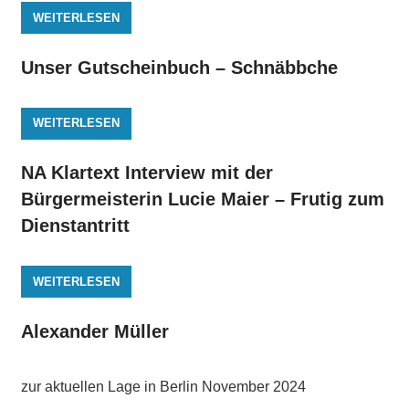
WEITERLESEN
Unser Gutscheinbuch – Schnäbbche
WEITERLESEN
NA Klartext Interview mit der
Bürgermeisterin Lucie Maier – Frutig zum
Dienstantritt
WEITERLESEN
Alexander Müller
zur aktuellen Lage in Berlin November 2024