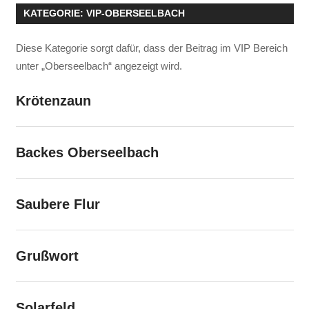
KATEGORIE:
VIP-OBERSEELBACH
Diese Kategorie sorgt dafür, dass der Beitrag im VIP Bereich
unter „Oberseelbach“ angezeigt wird.
Krötenzaun
Backes Oberseelbach
Saubere Flur
Grußwort
Solarfeld