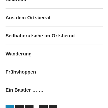
Aus dem Ortsbeirat
Seilbahnrutsche im Ortsbeirat
Wanderung
Frühshoppen
Ein Bastler …….