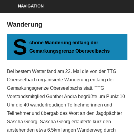
NAVIGATION
Wanderung
S
chöne Wanderung entlang der
Gemarkungsgrenze Oberseelbachs
Bei bestem Wetter fand am 22. Mai die von der TTG
Oberseelbach organisierte Wanderung entlang der
Gemarkungsgrenze Oberseelbachs statt. TTG
Vorstandsmitglied Gunther Andrä begrüßte um Punkt 10
Uhr die 40 wanderfreudigen Teilnehmerinnen und
Teilnehmer und übergab das Wort an den Jagdpächter
Sascha Georg. Sascha Georg erläuterte kurz den
anstehenden etwa 6,5km langen Wanderweg durch