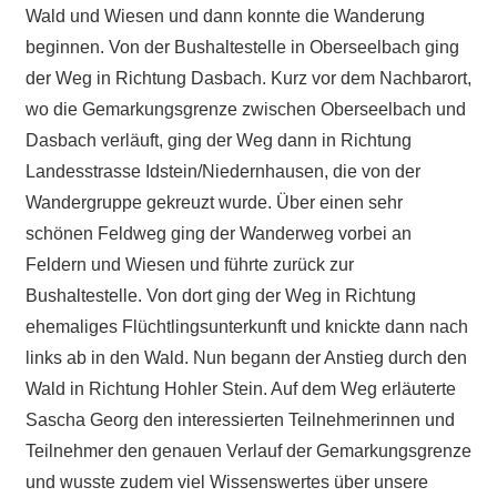
Wald und Wiesen und dann konnte die Wanderung
beginnen. Von der Bushaltestelle in Oberseelbach ging
der Weg in Richtung Dasbach. Kurz vor dem Nachbarort,
wo die Gemarkungsgrenze zwischen Oberseelbach und
Dasbach verläuft, ging der Weg dann in Richtung
Landesstrasse Idstein/Niedernhausen, die von der
Wandergruppe gekreuzt wurde. Über einen sehr
schönen Feldweg ging der Wanderweg vorbei an
Feldern und Wiesen und führte zurück zur
Bushaltestelle. Von dort ging der Weg in Richtung
ehemaliges Flüchtlingsunterkunft und knickte dann nach
links ab in den Wald. Nun begann der Anstieg durch den
Wald in Richtung Hohler Stein. Auf dem Weg erläuterte
Sascha Georg den interessierten Teilnehmerinnen und
Teilnehmer den genauen Verlauf der Gemarkungsgrenze
und wusste zudem viel Wissenswertes über unsere