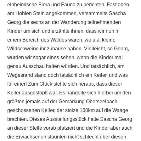
einheimische Flora und Fauna zu berichten. Fast oben
am Hohlen Stein angekommen, versammelte Sascha
Georg die sechs an der Wanderung teilnehmenden
Kinder um sich und erzählte ihnen, dass wir nun in
einem Bereich des Waldes wären, wo u.a. kleine
Wildschweine ihr zuhause haben. Vielleicht, so Georg,
würden wir sogar eines sehen, wenn die Kinder mal
genau Ausschau halten würden. Und tatsächlich, am
Wegesrand stand doch tatsächlich ein Keiler, und was
für einer! Zum Glück stellte sich heraus, dass dieser
Keiler ausgestopft war. Es handelte sich hierbei um den
größten jemals auf der Gemarkung Oberseelbach
geschossenen Keiler, der stolze 160km auf die Waage
brachten. Dieses Ausstellungsstück hatte Sascha Georg
an dieser Stelle vorab platziert und die Kinder aber auch
die Erwachsenen staunten nicht schlecht über diesen