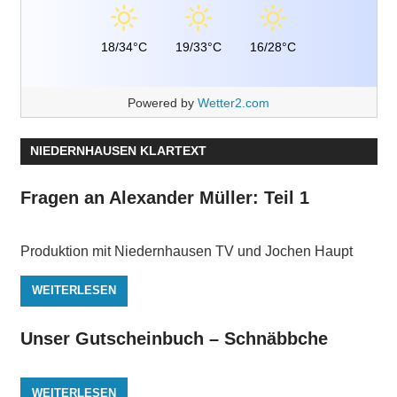
18/34°C
19/33°C
16/28°C
Powered by
Wetter2.com
NIEDERNHAUSEN KLARTEXT
Fragen an Alexander Müller: Teil 1
Produktion mit Niedernhausen TV und Jochen Haupt
WEITERLESEN
Unser Gutscheinbuch – Schnäbbche
WEITERLESEN