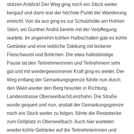
stolzen Anblick! Der Weg ging noch ein Stück weiter
bergauf und dann war der höchste Punkt der Wanderung
erreicht. Von da aus ging es zur Schutzhütte am Hohlen
Stein, wo Gunther Andrä bereits mit der Verpflegung
wartete. Im angenehm kühlen Halbschatten gab es kühle
Getränke und eine leibliche Stärkung mit leckerer
Fleischwurst und Brötchen. Die etwa halbstündige
Pause tat den Teilnehmerinnen und Teilnehmern sehr
gut und mit wiedergewonnener Kraft ging es weiter. Der
Weg entlang der Gemarkungsgrenze führte nun durch
den Wald wieder den Berg hinunter in Richtung
Landesstrasse Oberseelbach/Lenzhahn. Die Straße
wurde gequert und nun, anstatt der Gemarkungsgrenze
noch ein Stück weiter zu folgen, führte die Reststrecke
zum Grillplatz in Oberseelbach. Auch hier warteten
wieder kühle Getränke auf die Teilnehmerinnen und