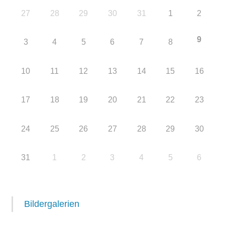
27
28
29
30
31
1
2
9
3
4
5
6
7
8
10
11
12
13
14
15
16
17
18
19
20
21
22
23
24
25
26
27
28
29
30
31
1
2
3
4
5
6
Bildergalerien