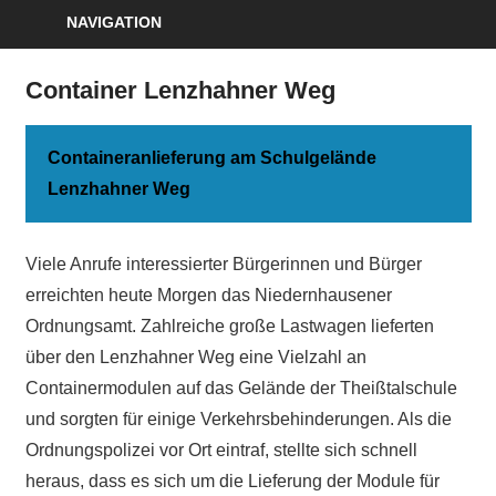
NAVIGATION
Container Lenzhahner Weg
Containeranlieferung am Schulgelände
Lenzhahner Weg
Viele Anrufe interessierter Bürgerinnen und Bürger
erreichten heute Morgen das Niedernhausener
Ordnungsamt. Zahlreiche große Lastwagen lieferten
über den Lenzhahner Weg eine Vielzahl an
Containermodulen auf das Gelände der Theißtalschule
und sorgten für einige Verkehrsbehinderungen. Als die
Ordnungspolizei vor Ort eintraf, stellte sich schnell
heraus, dass es sich um die Lieferung der Module für