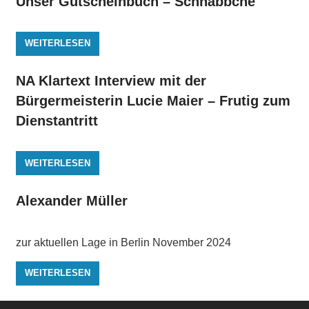
Unser Gutscheinbuch – Schnäbbche
WEITERLESEN
NA Klartext Interview mit der
Bürgermeisterin Lucie Maier – Frutig zum
Dienstantritt
WEITERLESEN
Alexander Müller
zur aktuellen Lage in Berlin November 2024
WEITERLESEN