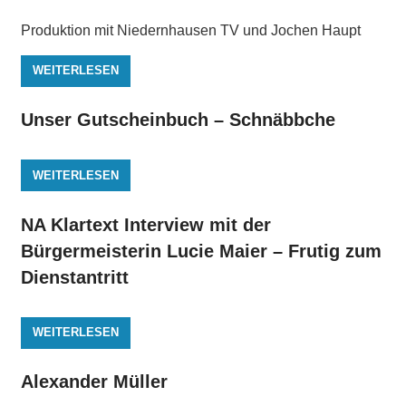
Produktion mit Niedernhausen TV und Jochen Haupt
WEITERLESEN
Unser Gutscheinbuch – Schnäbbche
WEITERLESEN
NA Klartext Interview mit der
Bürgermeisterin Lucie Maier – Frutig zum
Dienstantritt
WEITERLESEN
Alexander Müller