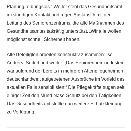
Planung reibungslos.“ Weiter steht das Gesundheitsamt
im ständigen Kontakt und regen Austausch mit der
Leitung des Seniorenzentrums, die alle Maßnahmen des
Gesundheitsamtes tatkräftig unterstützt. „Wir alle wollen
möglichst schnell Sicherheit haben.
Alle Beteiligten arbeiten konstruktiv zusammen“, so
Andreea Seifert und weiter: „Das Seniorenheim in Idstein
war aufgrund der bereits in mehreren Altenpflegeheimen
deutschlandweit aufgetretenen Ausbrüche im Vorfeld des
aktuellen Falls sensibilisiert.“ Die Pflegekräfte trugen seit
einiger Zeit den Mund-Nase-Schutz bei den Tätigkeiten.
Das Gesundheitsamt stellte nun weitere Schutzkleidung
zu Verfügung.