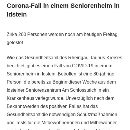
Corona-Fall in einem Seniorenheim in
Idstein
Zirka 260 Personen werden noch am heutigen Freitag
getestet
Wie das Gesundheitsamt des Rheingau-Taunus-Kreises
berichtet, gibt es einen Fall von COVID-19 in einem
Seniorenheim in Idstein. Betroffen ist eine 80-jährige
Person, die bereits zu Beginn dieser Woche aus dem
Idsteiner Seniorenzentrum Am Schlossteich in ein
Krankenhaus verlegt wurde. Unverzüglich nach dem
Bekanntwerden des positiven Falles hat das
Gesundheitsamt die notwendigen Schutzmaßnahmen
und Tests für die Mitbewohnerinnen und Mitbewohner