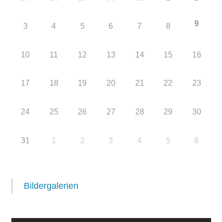
9
3
4
5
6
7
8
10
11
12
13
14
15
16
17
18
19
20
21
22
23
24
25
26
27
28
29
30
31
1
2
3
4
5
6
Bildergalerien