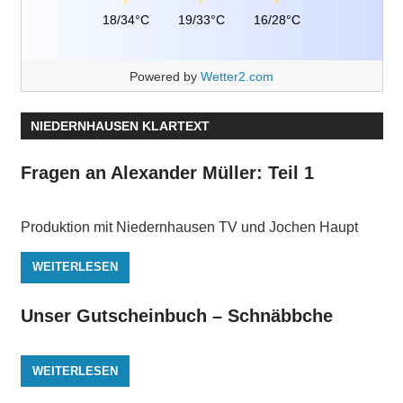
18/34°C
19/33°C
16/28°C
Powered by
Wetter2.com
NIEDERNHAUSEN KLARTEXT
Fragen an Alexander Müller: Teil 1
Produktion mit Niedernhausen TV und Jochen Haupt
WEITERLESEN
Unser Gutscheinbuch – Schnäbbche
WEITERLESEN