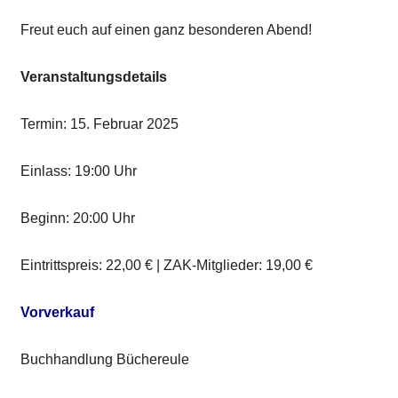
Freut euch auf einen ganz besonderen Abend!
Veranstaltungsdetails
Termin: 15. Februar 2025
Einlass: 19:00 Uhr
Beginn: 20:00 Uhr
Eintrittspreis: 22,00 € | ZAK-Mitglieder: 19,00 €
Vorverkauf
Buchhandlung Büchereule