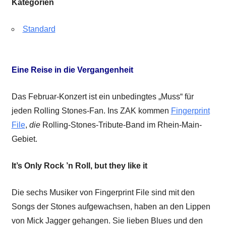
Kategorien
Standard
Eine Reise in die Vergangenheit
Das Februar-Konzert ist ein unbedingtes „Muss“ für
jeden Rolling Stones-Fan. Ins ZAK kommen
Fingerprint
File
,
die
Rolling-Stones-Tribute-Band im Rhein-Main-
Gebiet.
It’s Only Rock ’n Roll, but they like it
Die sechs Musiker von Fingerprint File sind mit den
Songs der Stones aufgewachsen, haben an den Lippen
von Mick Jagger gehangen. Sie lieben Blues und den