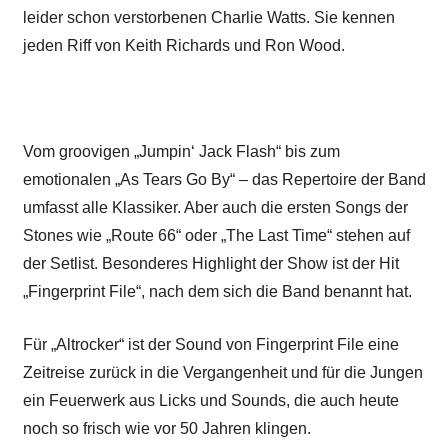
leider schon verstorbenen Charlie Watts. Sie kennen
jeden Riff von Keith Richards und Ron Wood.
Vom groovigen „Jumpin‘ Jack Flash“ bis zum
emotionalen „As Tears Go By“ – das Repertoire der Band
umfasst alle Klassiker. Aber auch die ersten Songs der
Stones wie „Route 66“ oder „The Last Time“ stehen auf
der Setlist. Besonderes Highlight der Show ist der Hit
„Fingerprint File“, nach dem sich die Band benannt hat.
Für „Altrocker“ ist der Sound von Fingerprint File eine
Zeitreise zurück in die Vergangenheit und für die Jungen
ein Feuerwerk aus Licks und Sounds, die auch heute
noch so frisch wie vor 50 Jahren klingen.