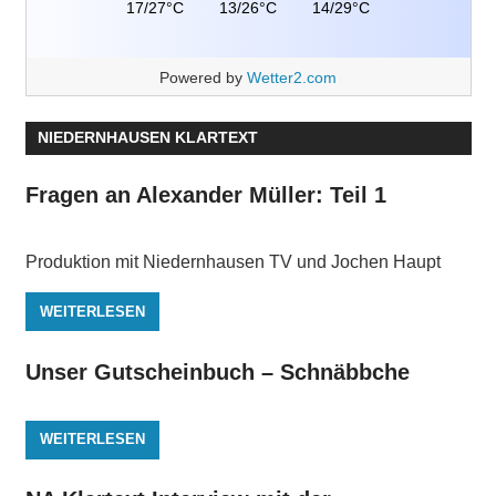
17/27°C
13/26°C
14/29°C
Powered by
Wetter2.com
NIEDERNHAUSEN KLARTEXT
Fragen an Alexander Müller: Teil 1
Produktion mit Niedernhausen TV und Jochen Haupt
WEITERLESEN
Unser Gutscheinbuch – Schnäbbche
WEITERLESEN