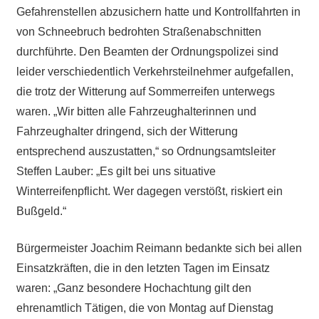
Gefahrenstellen abzusichern hatte und Kontrollfahrten in
von Schneebruch bedrohten Straßenabschnitten
durchführte. Den Beamten der Ordnungspolizei sind
leider verschiedentlich Verkehrsteilnehmer aufgefallen,
die trotz der Witterung auf Sommerreifen unterwegs
waren. „Wir bitten alle Fahrzeughalterinnen und
Fahrzeughalter dringend, sich der Witterung
entsprechend auszustatten,“ so Ordnungsamtsleiter
Steffen Lauber: „Es gilt bei uns situative
Winterreifenpflicht. Wer dagegen verstößt, riskiert ein
Bußgeld.“
Bürgermeister Joachim Reimann bedankte sich bei allen
Einsatzkräften, die in den letzten Tagen im Einsatz
waren: „Ganz besondere Hochachtung gilt den
ehrenamtlich Tätigen, die von Montag auf Dienstag