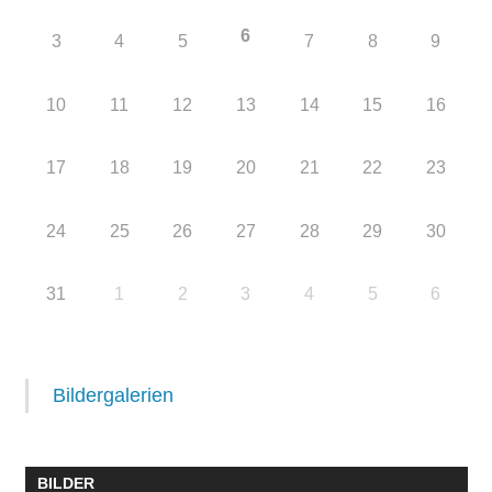
6
3
4
5
7
8
9
10
11
12
13
14
15
16
17
18
19
20
21
22
23
24
25
26
27
28
29
30
31
1
2
3
4
5
6
Bildergalerien
BILDER