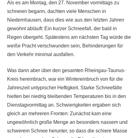
Als es am Montag, den 27. November vormittags zu
schneien begann, dachten viele Menschen in
Niedernhausen, dass dies wie aus den letzten Jahren
gewohnt abläuft: Ein kurzer Schneefall, der bald in
Regen übergeht. Spätestens am nächsten Tag würde die
weiße Pracht verschwunden sein, Behinderungen für
den Verkehr minimal ausfallen.
Was dann aber über den gesamten Rheingau-Taunus-
Kreis hereinbrach, war ein Wintereinbruch von für die
Jahreszeit untypischer Heftigkeit. Starke Schneefälle
hielten bei niedrig bleibenden Temperaturen bis in den
Dienstagvormittag an. Schwierigkeiten ergaben sich
gleich an mehreren Fronten: Zunächst kam eine
ungewöhnlich große Menge an besonders nassem und
schwerem Schnee herunter, so dass die schiere Masse