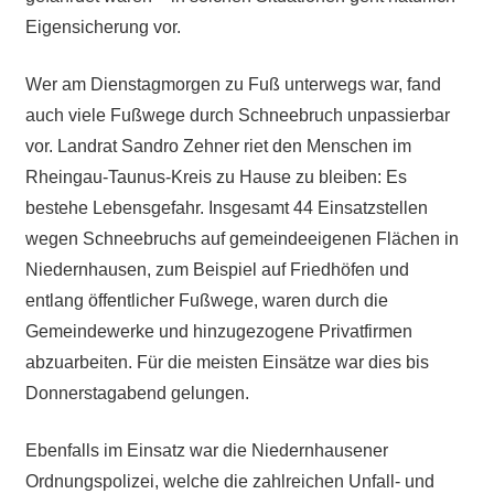
Eigensicherung vor.
Wer am Dienstagmorgen zu Fuß unterwegs war, fand
auch viele Fußwege durch Schneebruch unpassierbar
vor. Landrat Sandro Zehner riet den Menschen im
Rheingau-Taunus-Kreis zu Hause zu bleiben: Es
bestehe Lebensgefahr. Insgesamt 44 Einsatzstellen
wegen Schneebruchs auf gemeindeeigenen Flächen in
Niedernhausen, zum Beispiel auf Friedhöfen und
entlang öffentlicher Fußwege, waren durch die
Gemeindewerke und hinzugezogene Privatfirmen
abzuarbeiten. Für die meisten Einsätze war dies bis
Donnerstagabend gelungen.
Ebenfalls im Einsatz war die Niedernhausener
Ordnungspolizei, welche die zahlreichen Unfall- und