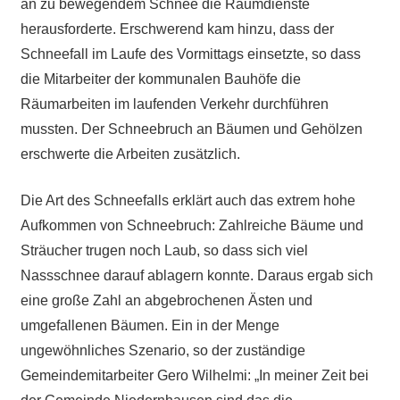
an zu bewegendem Schnee die Räumdienste
herausforderte. Erschwerend kam hinzu, dass der
Schneefall im Laufe des Vormittags einsetzte, so dass
die Mitarbeiter der kommunalen Bauhöfe die
Räumarbeiten im laufenden Verkehr durchführen
mussten. Der Schneebruch an Bäumen und Gehölzen
erschwerte die Arbeiten zusätzlich.
Die Art des Schneefalls erklärt auch das extrem hohe
Aufkommen von Schneebruch: Zahlreiche Bäume und
Sträucher trugen noch Laub, so dass sich viel
Nassschnee darauf ablagern konnte. Daraus ergab sich
eine große Zahl an abgebrochenen Ästen und
umgefallenen Bäumen. Ein in der Menge
ungewöhnliches Szenario, so der zuständige
Gemeindemitarbeiter Gero Wilhelmi: „In meiner Zeit bei