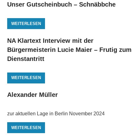
Unser Gutscheinbuch – Schnäbbche
WEITERLESEN
NA Klartext Interview mit der
Bürgermeisterin Lucie Maier – Frutig zum
Dienstantritt
WEITERLESEN
Alexander Müller
zur aktuellen Lage in Berlin November 2024
WEITERLESEN